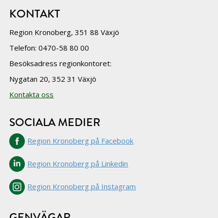
KONTAKT
Region Kronoberg, 351 88 Växjö
Telefon: 0470-58 80 00
Besöksadress regionkontoret:
Nygatan 20, 352 31 Växjö
Kontakta oss
SOCIALA MEDIER
Region Kronoberg på Facebook
Region Kronoberg på Linkedin
Region Kronoberg på Instagram
GENVÄGAR