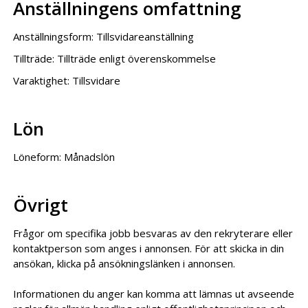
Anställningens omfattning
Anställningsform: Tillsvidareanställning
Tillträde: Tillträde enligt överenskommelse
Varaktighet: Tillsvidare
Lön
Löneform: Månadslön
Övrigt
Frågor om specifika jobb besvaras av den rekryterare eller
kontaktperson som anges i annonsen. För att skicka in din
ansökan, klicka på ansökningslänken i annonsen.
Informationen du anger kan komma att lämnas ut avseende