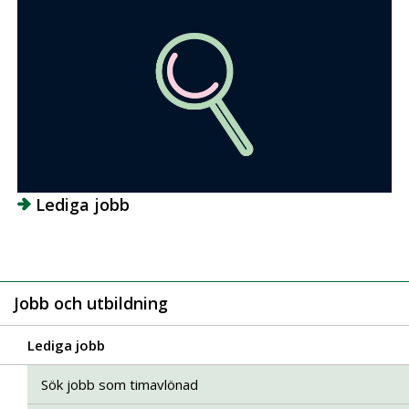
Lediga jobb
Jobb och utbildning
Lediga jobb
Sök jobb som timavlönad