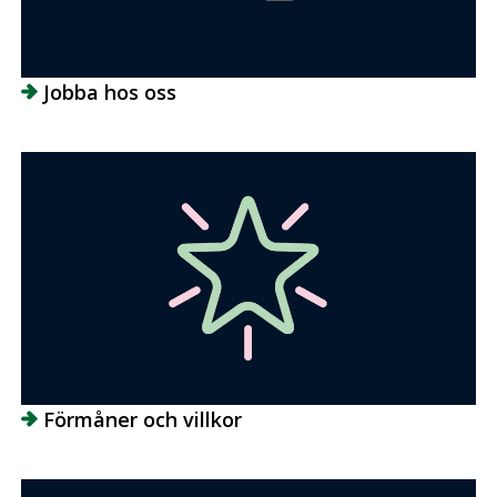
Jobba hos oss
Förmåner och villkor