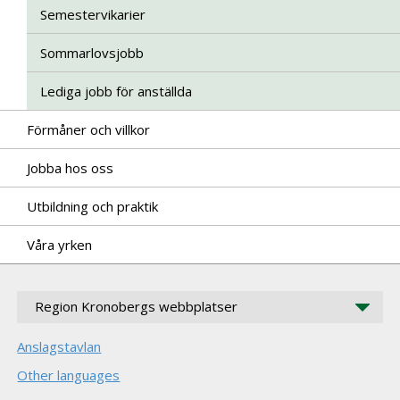
Semestervikarier
Sommarlovsjobb
Lediga jobb för anställda
Förmåner och villkor
Jobba hos oss
Utbildning och praktik
Våra yrken
Region Kronobergs webbplatser
Anslagstavlan
Other languages