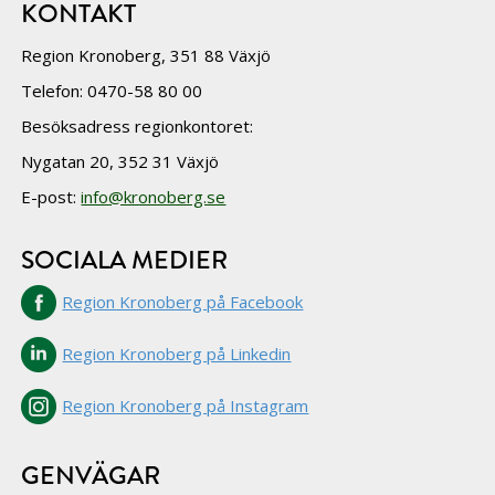
KONTAKT
Region Kronoberg, 351 88 Växjö
Telefon: 0470-58 80 00
Besöksadress regionkontoret:
Nygatan 20, 352 31 Växjö
E-post:
info@kronoberg.se
SOCIALA MEDIER
Region Kronoberg på Facebook
Region Kronoberg på Linkedin
Region Kronoberg på Instagram
GENVÄGAR