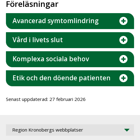
Föreläsningar
Avancerad symtomlindring
Vård i livets slut
Komplexa sociala behov
Etik och den döende patienten
Senast uppdaterad: 27 februari 2026
Region Kronobergs webbplatser