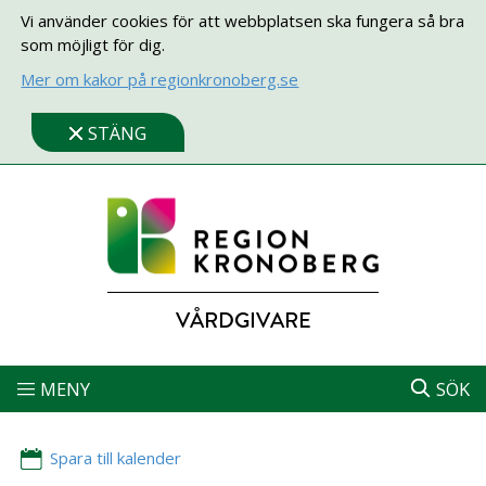
Vi använder cookies för att webbplatsen ska fungera så bra
som möjligt för dig.
Mer om kakor på regionkronoberg.se
STÄNG
VÅRDGIVARE
MENY
SÖK
Spara till kalender