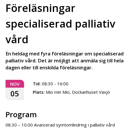
Föreläsningar
specialiserad palliativ
vård
En heldag med fyra föreläsningar om specialiserad
palliativ vård. Det är möjligt att anmäla sig till hela
dagen eller till enskilda föreläsningar.
Tid:
08:30 - 16:00
NOV
05
Plats:
Mio min Mio, Dockanhuset Växjö
Program
08.30 – 10.00 Avancerad symtomlindring i palliativ vård