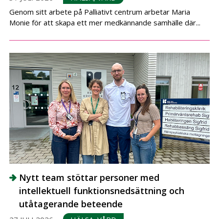
Genom sitt arbete på Palliativt centrum arbetar Maria
Monie för att skapa ett mer medkännande samhälle där...
Nytt team stöttar personer med
intellektuell funktionsnedsättning och
utåtagerande beteende