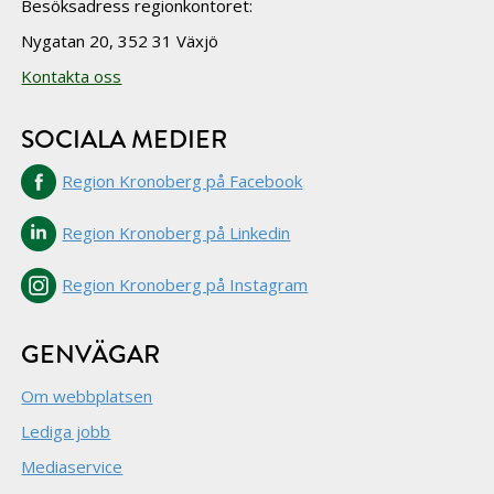
Besöksadress regionkontoret:
Nygatan 20, 352 31 Växjö
Kontakta oss
SOCIALA MEDIER
Region Kronoberg på Facebook
Region Kronoberg på Linkedin
Region Kronoberg på Instagram
GENVÄGAR
Om webbplatsen
Lediga jobb
Mediaservice