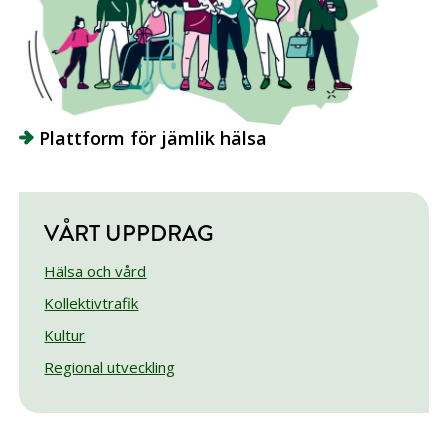
Plattform för jämlik hälsa
VÅRT UPPDRAG
Hälsa och vård
Kollektivtrafik
Kultur
Regional utveckling