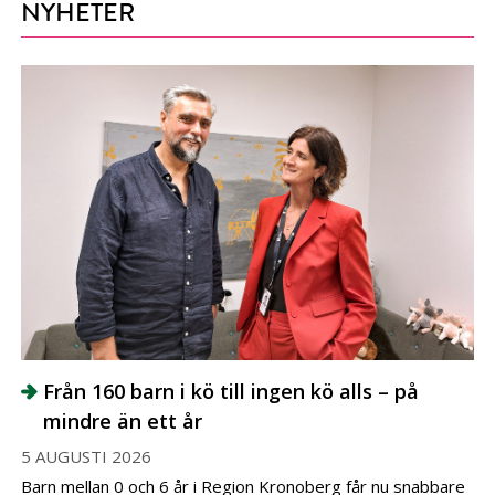
NYHETER
Från 160 barn i kö till ingen kö alls – på
mindre än ett år
5 AUGUSTI 2026
Barn mellan 0 och 6 år i Region Kronoberg får nu snabbare