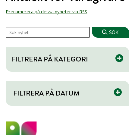
Prenumerera på dessa nyheter via RSS
Sök på nyheter
FILTRERA PÅ KATEGORI
FILTRERA PÅ DATUM