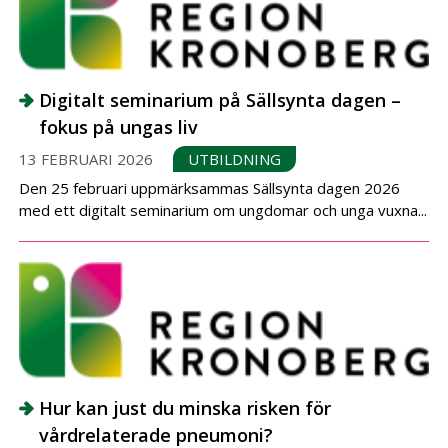
Digitalt seminarium på Sällsynta dagen –
fokus på ungas liv
13 FEBRUARI 2026
UTBILDNING
Den 25 februari uppmärksammas Sällsynta dagen 2026
med ett digitalt seminarium om ungdomar och unga vuxna...
Hur kan just du minska risken för
vårdrelaterade pneumoni?