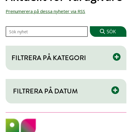
Prenumerera på dessa nyheter via RSS
Sök på nyheter
FILTRERA PÅ KATEGORI
FILTRERA PÅ DATUM