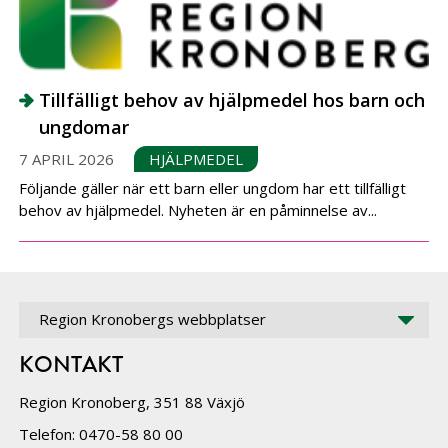
Tillfälligt behov av hjälpmedel hos barn och
ungdomar
7 APRIL 2026
HJÄLPMEDEL
Följande gäller när ett barn eller ungdom har ett tillfälligt
behov av hjälpmedel. Nyheten är en påminnelse av...
Region Kronobergs webbplatser
KONTAKT
Region Kronoberg, 351 88 Växjö
Telefon: 0470-58 80 00