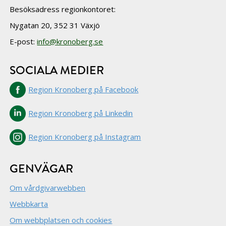
Besöksadress regionkontoret:
Nygatan 20, 352 31 Växjö
E-post:
info@kronoberg.se
SOCIALA MEDIER
Region Kronoberg på Facebook
Region Kronoberg på Linkedin
Region Kronoberg på Instagram
GENVÄGAR
Om vårdgivarwebben
Webbkarta
Om webbplatsen och cookies