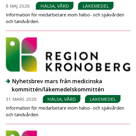
8 MAJ 2026
HÄLSA, VÅRD
LÄKEMEDEL
Information för medarbetare inom hälso- och sjukvården
och tandvården.
Nyhetsbrev mars från medicinska
kommittén/läkemedelskommittén
31 MARS 2026
HÄLSA, VÅRD
LÄKEMEDEL
Information för medarbetare inom hälso- och sjukvården
och tandvården.