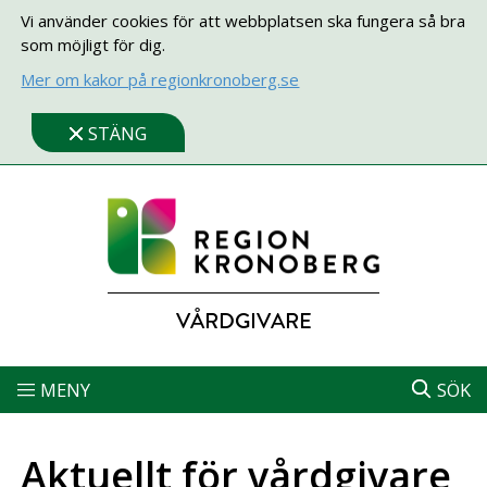
Vi använder cookies för att webbplatsen ska fungera så bra
som möjligt för dig.
Mer om kakor på regionkronoberg.se
STÄNG
VÅRDGIVARE
MENY
SÖK
Aktuellt för vårdgivare