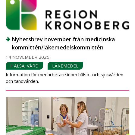
Nyhetsbrev november från medicinska
kommittén/läkemedelskommittén
14 NOVEMBER 2025
HÄLSA, VÅRD
LÄKEMEDEL
Information för medarbetare inom hälso- och sjukvården
och tandvården.