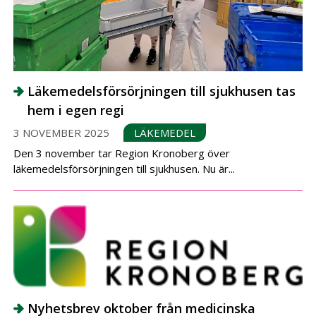
Läkemedelsförsörjningen till sjukhusen tas
hem i egen regi
3 NOVEMBER 2025
LÄKEMEDEL
Den 3 november tar Region Kronoberg över
läkemedelsförsörjningen till sjukhusen. Nu är...
Nyhetsbrev oktober från medicinska