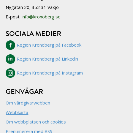
Nygatan 20, 352 31 Växjö
E-post:
info@kronoberg.se
SOCIALA MEDIER
Region Kronoberg på Facebook
Region Kronoberg på Linkedin
Region Kronoberg på Instagram
GENVÄGAR
Om vårdgivarwebben
Webbkarta
Om webbplatsen och cookies
Prenumerera med RSS