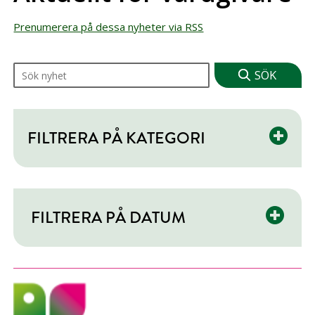
Prenumerera på dessa nyheter via RSS
Sök på nyheter
FILTRERA PÅ KATEGORI
FILTRERA PÅ DATUM