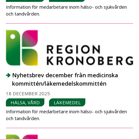
Information för medarbetare inom hälso- och sjukvården
och tandvården.
Nyhetsbrev december från medicinska
kommittén/läkemedelskommittén
18 DECEMBER 2025
HÄLSA, VÅRD
LÄKEMEDEL
Information för medarbetare inom hälso- och sjukvården
och tandvården.