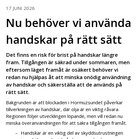
17 JUNI 2026
Nu behöver vi använda
handskar på rätt sätt
Det finns en risk för brist på handskar längre
fram. Tillgången är säkrad under sommaren, men
eftersom läget framåt är osäkert behöver vi
redan nu hjälpas åt att minska onödig användning
av handskar och säkerställa att de används på
rätt sätt.
Bakgrunden är att blockaden i Hormuzsundet påverkar
tillverkningen av handskar, där olja är en viktig råvara.
Regionen följer utvecklingen löpande, men vill redan nu
minska överanvändningen för att säkra tillgången framåt.
Handskar är en viktig del av skyddsutrustningen