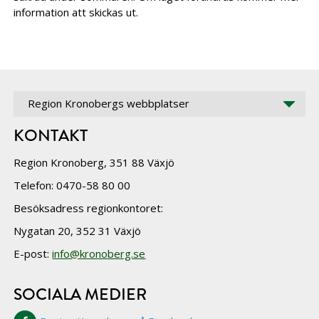
information att skickas ut.
Region Kronobergs webbplatser
KONTAKT
Region Kronoberg, 351 88 Växjö
Telefon: 0470-58 80 00
Besöksadress regionkontoret:
Nygatan 20, 352 31 Växjö
E-post:
info@kronoberg.se
SOCIALA MEDIER