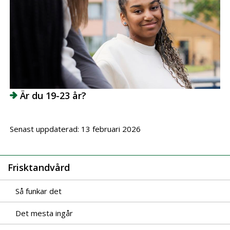
Är du 19-23 år?
Senast uppdaterad: 13 februari 2026
Frisktandvård
Så funkar det
Det mesta ingår