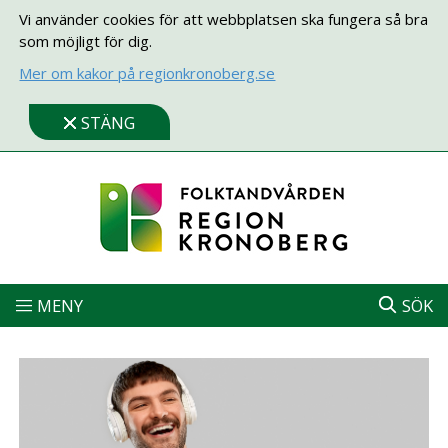
Vi använder cookies för att webbplatsen ska fungera så bra
som möjligt för dig.
Mer om kakor på regionkronoberg.se
STÄNG
MENY
SÖK