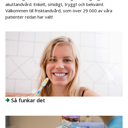
akuttandvård. Enkelt, smidigt, tryggt och bekvämt.
Välkommen till frisktandvård, som över 29 000 av våra
patienter redan har valt!
Så funkar det