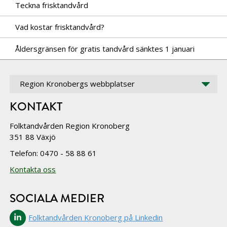
Teckna frisktandvård
Vad kostar frisktandvård?
Åldersgränsen för gratis tandvård sänktes 1 januari
Region Kronobergs webbplatser
KONTAKT
Folktandvården Region Kronoberg
351 88 Växjö
Telefon: 0470 - 58 88 61
Kontakta oss
SOCIALA MEDIER
Folktandvården Kronoberg på Linkedin