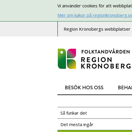
Vi använder cookies för att webbplat
Mer om kakor på regionkronoberg.s
Region Kronobergs webbplatser
BESÖK HOS OSS
BEHA
Så funkar det
Det mesta ingår