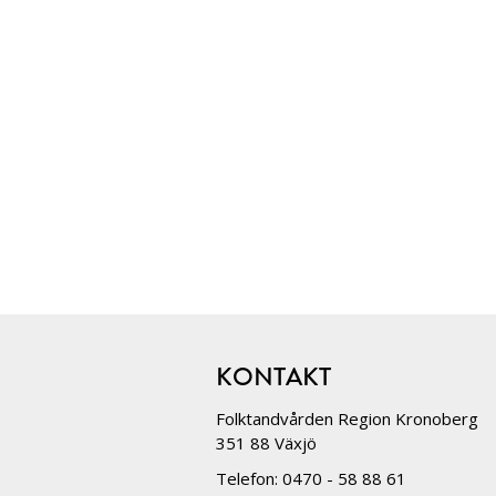
KONTAKT
Folktandvården Region Kronoberg
351 88 Växjö
Telefon: 0470 - 58 88 61