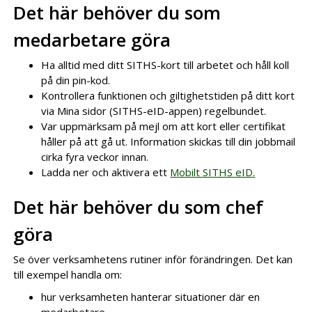
Det här behöver du som
medarbetare göra
Ha alltid med ditt SITHS-kort till arbetet och håll koll
på din pin-kod.
Kontrollera funktionen och giltighetstiden på ditt kort
via Mina sidor (SITHS-eID-appen) regelbundet.
Var uppmärksam på mejl om att kort eller certifikat
håller på att gå ut. Information skickas till din jobbmail
cirka fyra veckor innan.
Ladda ner och aktivera ett
Mobilt SITHS eID.
Det här behöver du som chef
göra
Se över verksamhetens rutiner inför förändringen. Det kan
till exempel handla om:
hur verksamheten hanterar situationer där en