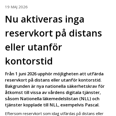
19 MAJ 2026
Nu aktiveras inga
reservkort på distans
eller utanför
kontorstid
Från 1 juni 2026 upphör möjligheten att utfärda
reservkort på distans eller utanför kontorstid.
Bakgrunden är nya nationella säkerhetskrav för
åtkomst till vissa av vårdens digitala tjänster,
såsom Nationella läkemedelslistan (NLL) och
tjänster kopplade till NLL, exempelvis Pascal.
Eftersom reservkort som idag utfärdas på distans eller