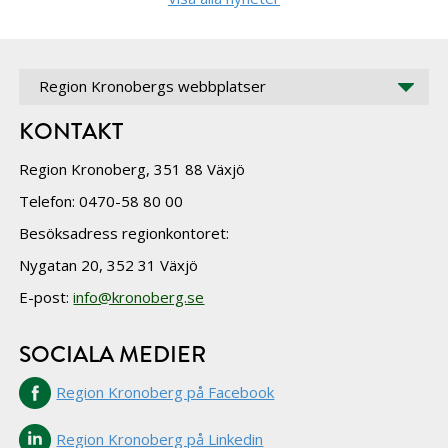
Region Kronobergs webbplatser
KONTAKT
Region Kronoberg, 351 88 Växjö
Telefon: 0470-58 80 00
Besöksadress regionkontoret:
Nygatan 20, 352 31 Växjö
E-post:
info@kronoberg.se
SOCIALA MEDIER
Region Kronoberg på Facebook
Region Kronoberg på Linkedin