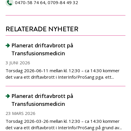
0470-58 74 64, 0709-84 49 32
RELATERADE NYHETER
Planerat driftavbrott på
Transfusionsmedicin
3 JUNI 2026
Torsdag 2026-06-11 mellan kl. 12:30 – ca 14:30 kommer
det vara ett driftavbrott i InterInfo/ProSang pga. ett...
Planerat driftavbrott på
Transfusionsmedicin
23 MARS 2026
Torsdag 2026-03-26 mellan kl. 12:30 – ca 14:30 kommer
det vara ett driftavbrott i InterInfo/ProSang på grund av...