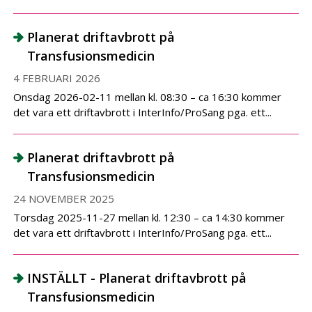
Planerat driftavbrott på
Transfusionsmedicin
4 FEBRUARI 2026
Onsdag 2026-02-11 mellan kl. 08:30 – ca 16:30 kommer
det vara ett driftavbrott i InterInfo/ProSang pga. ett...
Planerat driftavbrott på
Transfusionsmedicin
24 NOVEMBER 2025
Torsdag 2025-11-27 mellan kl. 12:30 – ca 14:30 kommer
det vara ett driftavbrott i InterInfo/ProSang pga. ett...
INSTÄLLT - Planerat driftavbrott på
Transfusionsmedicin