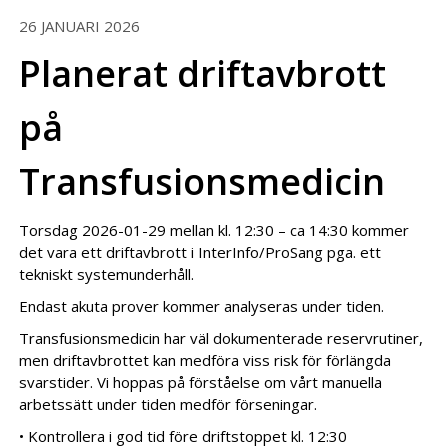
26 JANUARI 2026
Planerat driftavbrott
på
Transfusionsmedicin
Torsdag 2026-01-29 mellan kl. 12:30 – ca 14:30 kommer
det vara ett driftavbrott i InterInfo/ProSang pga. ett
tekniskt systemunderhåll.
Endast akuta prover kommer analyseras under tiden.
Transfusionsmedicin har väl dokumenterade reservrutiner,
men driftavbrottet kan medföra viss risk för förlängda
svarstider. Vi hoppas på förståelse om vårt manuella
arbetssätt under tiden medför förseningar.
• Kontrollera i god tid före driftstoppet kl. 12:30