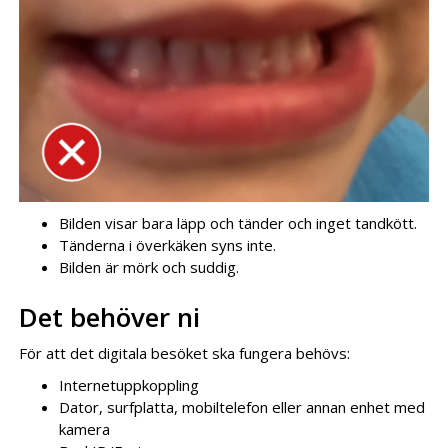
Bilden visar bara läpp och tänder och inget tandkött.
Tänderna i överkäken syns inte.
Bilden är mörk och suddig.
Det behöver ni
För att det digitala besöket ska fungera behövs:
Internetuppkoppling
Dator, surfplatta, mobiltelefon eller annan enhet med
kamera