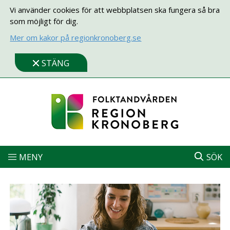
Vi använder cookies för att webbplatsen ska fungera så bra
som möjligt för dig.
Mer om kakor på regionkronoberg.se
STÄNG
MENY
SÖK