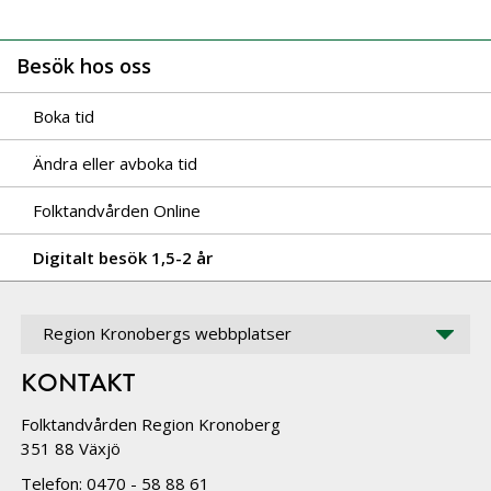
Besök hos oss
Boka tid
Ändra eller avboka tid
Folktandvården Online
Digitalt besök 1,5-2 år
Region Kronobergs webbplatser
KONTAKT
Folktandvården Region Kronoberg
351 88 Växjö
Telefon: 0470 - 58 88 61