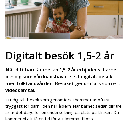
Digitalt besök 1,5-2 år
När ditt barn är mellan 1,5-2 år erbjuder vi barnet
och dig som vårdnadshavare ett digitalt besök
med folktandvården. Besöket genomförs som ett
videosamtal.
Ett digitalt besök som genomförs i hemmet är oftast
tryggast för barn i den här åldern. När barnet sedan blir tre
år är det dags för en undersökning på plats på kliniken. Då
kommer ni att få en tid för att komma till oss.