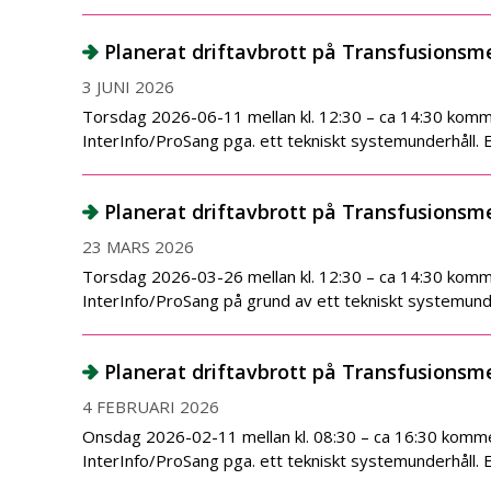
Planerat driftavbrott på Transfusionsm
3 JUNI 2026
Torsdag 2026-06-11 mellan kl. 12:30 – ca 14:30 kommer
InterInfo/ProSang pga. ett tekniskt systemunderhåll. 
Planerat driftavbrott på Transfusionsm
23 MARS 2026
Torsdag 2026-03-26 mellan kl. 12:30 – ca 14:30 kommer
InterInfo/ProSang på grund av ett tekniskt systemunde
Planerat driftavbrott på Transfusionsm
4 FEBRUARI 2026
Onsdag 2026-02-11 mellan kl. 08:30 – ca 16:30 kommer
InterInfo/ProSang pga. ett tekniskt systemunderhåll. 