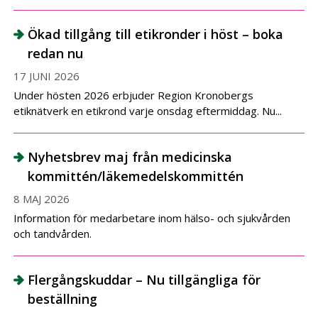
Ökad tillgång till etikronder i höst – boka
redan nu
17 JUNI 2026
Under hösten 2026 erbjuder Region Kronobergs
etiknätverk en etikrond varje onsdag eftermiddag. Nu...
Nyhetsbrev maj från medicinska
kommittén/läkemedelskommittén
8 MAJ 2026
Information för medarbetare inom hälso- och sjukvården
och tandvården.
Flergångskuddar – Nu tillgängliga för
beställning