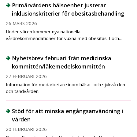
Primärvårdens hälsoenhet justerar
inklusionskriterier för obesitasbehandling
26 MARS 2026
Under våren kommer nya nationella
vårdrekommendationer för vuxna med obesitas. I och...
Nyhetsbrev februari från medicinska
kommittén/läkemedelskommittén
27 FEBRUARI 2026
Information för medarbetare inom hälso- och sjukvården
och tandvården.
Stöd för att minska engångsanvändning i
vården
20 FEBRUARI 2026