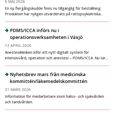
6 MAJ 2026
En ny flergångskudde finns nu tillgänglig för beställning.
Produkten har nyligen utvärderats på rättspsykiatriska...
PDMS/ICCA införs nu i
operationsverksamheten i Växjö
13 APRIL 2026
Anestesikliniken inför ett nytt digitalt system för
intensivvård, operation och anestesi – PDMS/ICCA. Nu tar...
Nyhetsbrev mars från medicinska
kommittén/läkemedelskommittén
31 MARS 2026
Information för medarbetare inom hälso- och sjukvården
och tandvården.