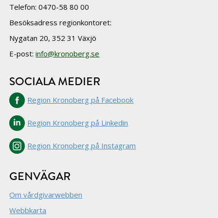
Telefon: 0470-58 80 00
Besöksadress regionkontoret:
Nygatan 20, 352 31 Växjö
E-post:
info@kronoberg.se
SOCIALA MEDIER
Region Kronoberg på Facebook
Region Kronoberg på Linkedin
Region Kronoberg på Instagram
GENVÄGAR
Om vårdgivarwebben
Webbkarta