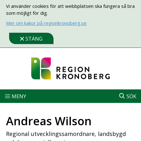
Vi använder cookies för att webbplatsen ska fungera så bra
som möjligt för dig.
Mer om kakor på regionkronoberg.se
STÄNG
MENY
SÖK
Andreas Wilson
Regional utvecklingssamordnare, landsbygd