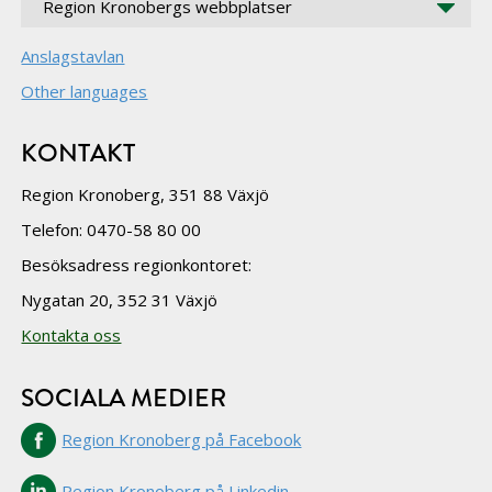
Region Kronobergs webbplatser
Anslagstavlan
Other languages
KONTAKT
Region Kronoberg, 351 88 Växjö
Telefon: 0470-58 80 00
Besöksadress regionkontoret:
Nygatan 20, 352 31 Växjö
Kontakta oss
SOCIALA MEDIER
Region Kronoberg på Facebook
Region Kronoberg på Linkedin