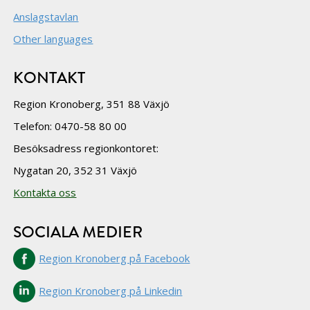
Anslagstavlan
Other languages
KONTAKT
Region Kronoberg, 351 88 Växjö
Telefon: 0470-58 80 00
Besöksadress regionkontoret:
Nygatan 20, 352 31 Växjö
Kontakta oss
SOCIALA MEDIER
Region Kronoberg på Facebook
Region Kronoberg på Linkedin