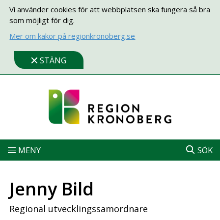
Vi använder cookies för att webbplatsen ska fungera så bra
som möjligt för dig.
Mer om kakor på regionkronoberg.se
STÄNG
MENY
SÖK
Jenny Bild
Regional utvecklingssamordnare