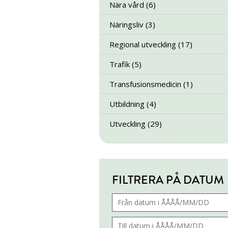
Nära vård (6)
Näringsliv (3)
Regional utveckling (17)
Trafik (5)
Transfusionsmedicin (1)
Utbildning (4)
Utveckling (29)
FILTRERA PÅ DATUM