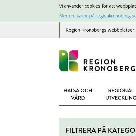
Vi använder cookies för att webbplat
Mer om kakor på regionkronoberg.s
Region Kronobergs webbplatser
HÄLSA OCH
REGIONAL
VÅRD
UTVECKLIN
FILTRERA PÅ KATEGO