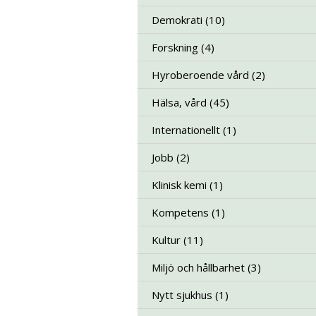
Demokrati (10)
Forskning (4)
Hyroberoende vård (2)
Hälsa, vård (45)
Internationellt (1)
Jobb (2)
Klinisk kemi (1)
Kompetens (1)
Kultur (11)
Miljö och hållbarhet (3)
Nytt sjukhus (1)