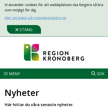
Vi använder cookies för att webbplatsen ska fungera så bra
som möjligt för dig.
Mer om kakor på regionkronoberg.se
STÄNG
MENY
SÖK
Nyheter
Här hittar du våra senaste nyheter.