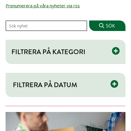
Prenumerera på våra nyheter via rss
Sök på nyheter
FILTRERA PÅ KATEGORI
FILTRERA PÅ DATUM