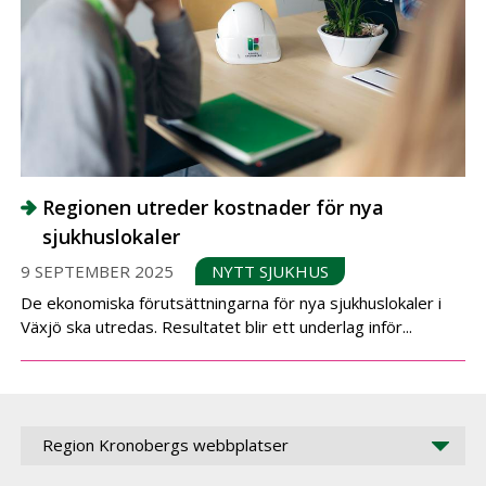
Regionen utreder kostnader för nya
sjukhuslokaler
9 SEPTEMBER 2025
NYTT SJUKHUS
De ekonomiska förutsättningarna för nya sjukhuslokaler i
Växjö ska utredas. Resultatet blir ett underlag inför...
Region Kronobergs webbplatser