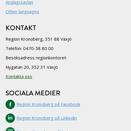
Anslagstavlan
Other languages
KONTAKT
Region Kronoberg, 351 88 Växjö
Telefon: 0470-58 80 00
Besöksadress regionkontoret:
Nygatan 20, 352 31 Växjö
Kontakta oss
SOCIALA MEDIER
Region Kronoberg på Facebook
Region Kronoberg på Linkedin