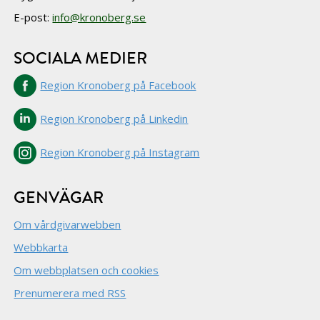
E-post:
info@kronoberg.se
SOCIALA MEDIER
Region Kronoberg på Facebook
Region Kronoberg på Linkedin
Region Kronoberg på Instagram
GENVÄGAR
Om vårdgivarwebben
Webbkarta
Om webbplatsen och cookies
Prenumerera med RSS