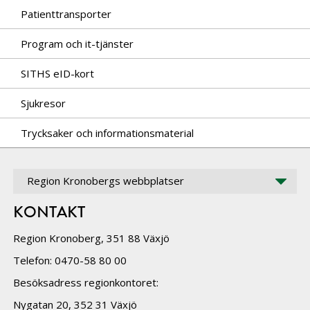
Patienttransporter
Program och it-tjänster
SITHS eID-kort
Sjukresor
Trycksaker och informationsmaterial
Region Kronobergs webbplatser
KONTAKT
Region Kronoberg, 351 88 Växjö
Telefon: 0470-58 80 00
Besöksadress regionkontoret:
Nygatan 20, 352 31 Växjö