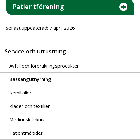
Patientförening
Senast uppdaterad: 7 april 2026
Service och utrustning
Avfall och förbrukningsprodukter
Bassänguthyrning
Kemikalier
Kläder och textilier
Medicinsk teknik
Patientmåltider