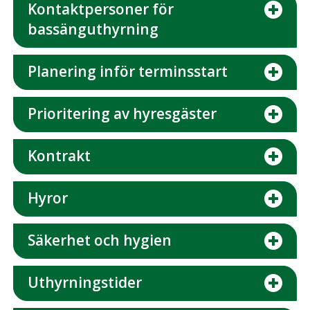
Kontaktpersoner för
bassänguthyrning
Planering inför terminsstart
Prioritering av hyresgäster
Kontrakt
Hyror
Säkerhet och hygien
Uthyrningstider