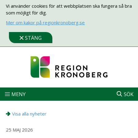
Vi använder cookies för att webbplatsen ska fungera så bra
som möjligt för dig.
Mer om kakor på regionkronoberg.se
STÄNG
MENY
SÖK
Visa alla nyheter
25 MAJ 2026