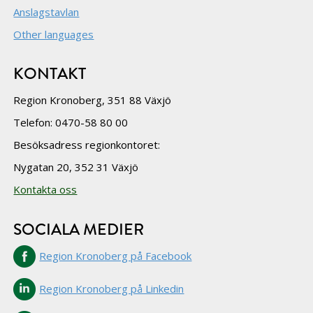
Anslagstavlan
Other languages
KONTAKT
Region Kronoberg, 351 88 Växjö
Telefon: 0470-58 80 00
Besöksadress regionkontoret:
Nygatan 20, 352 31 Växjö
Kontakta oss
SOCIALA MEDIER
Region Kronoberg på Facebook
Region Kronoberg på Linkedin