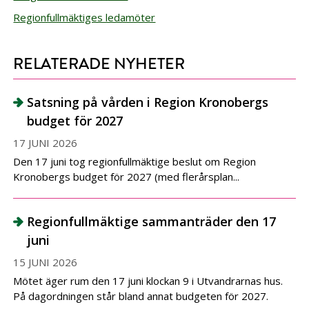
Regionfullmäktiges ledamöter
RELATERADE NYHETER
Satsning på vården i Region Kronobergs
budget för 2027
17 JUNI 2026
Den 17 juni tog regionfullmäktige beslut om Region
Kronobergs budget för 2027 (med flerårsplan...
Regionfullmäktige sammanträder den 17
juni
15 JUNI 2026
Mötet äger rum den 17 juni klockan 9 i Utvandrarnas hus.
På dagordningen står bland annat budgeten för 2027.