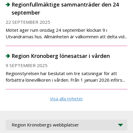
Regionfullmäktige sammanträder den 24
september
22 SEPTEMBER 2025
Mötet äger rum onsdag 24 september klockan 9 i
Utvandrarnas hus. Allmänheten är välkommen att delta vid...
Region Kronoberg lönesatsar i vården
9 SEPTEMBER 2025
Regionstyrelsen har beslutat om tre satsningar för att
förbättra lönevillkoren i vården. Från 1 januari 2026 införs...
Visa alla nyheter
Region Kronobergs webbplatser