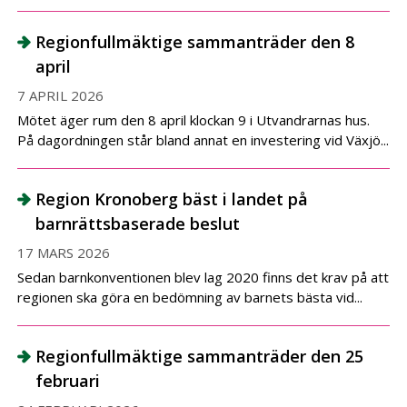
Regionfullmäktige sammanträder den 8
april
7 APRIL 2026
Mötet äger rum den 8 april klockan 9 i Utvandrarnas hus.
På dagordningen står bland annat en investering vid Växjö...
Region Kronoberg bäst i landet på
barnrättsbaserade beslut
17 MARS 2026
Sedan barnkonventionen blev lag 2020 finns det krav på att
regionen ska göra en bedömning av barnets bästa vid...
Regionfullmäktige sammanträder den 25
februari