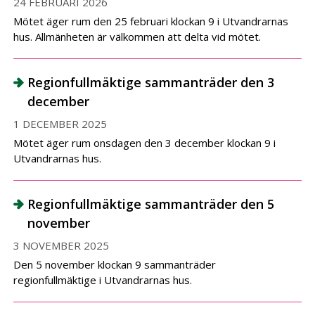
24 FEBRUARI 2026
Mötet äger rum den 25 februari klockan 9 i Utvandrarnas
hus. Allmänheten är välkommen att delta vid mötet.
Regionfullmäktige sammanträder den 3
december
1 DECEMBER 2025
Mötet äger rum onsdagen den 3 december klockan 9 i
Utvandrarnas hus.
Regionfullmäktige sammanträder den 5
november
3 NOVEMBER 2025
Den 5 november klockan 9 sammanträder
regionfullmäktige i Utvandrarnas hus.