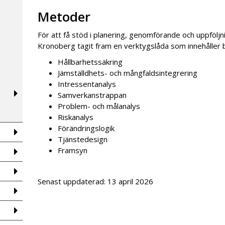
Metoder
För att få stöd i planering, genomförande och uppföljn
Kronoberg tagit fram en verktygslåda som innehåller 
Hållbarhetssäkring
Jämställdhets- och mångfaldsintegrering
Intressentanalys
Samverkanstrappan
Problem- och målanalys
Riskanalys
Förändringslogik
Tjänstedesign
Framsyn
Senast uppdaterad: 13 april 2026