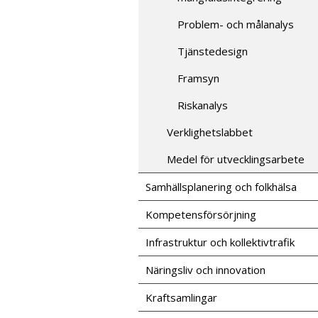
Problem- och målanalys
Tjänstedesign
Framsyn
Riskanalys
Verklighetslabbet
Medel för utvecklingsarbete
Samhällsplanering och folkhälsa
Kompetensförsörjning
Infrastruktur och kollektivtrafik
Näringsliv och innovation
Kraftsamlingar