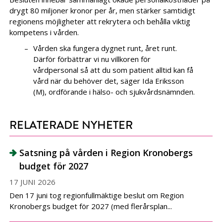
drygt 80 miljoner kronor per år, men stärker samtidigt
regionens möjligheter att rekrytera och behålla viktig
kompetens i vården.
Vården ska fungera dygnet runt, året runt.
Därför förbättrar vi nu villkoren för
vårdpersonal så att du som patient alltid kan få
vård när du behöver det, säger Ida Eriksson
(M), ordförande i hälso- och sjukvårdsnämnden.
RELATERADE NYHETER
Satsning på vården i Region Kronobergs
budget för 2027
17 JUNI 2026
Den 17 juni tog regionfullmäktige beslut om Region
Kronobergs budget för 2027 (med flerårsplan...