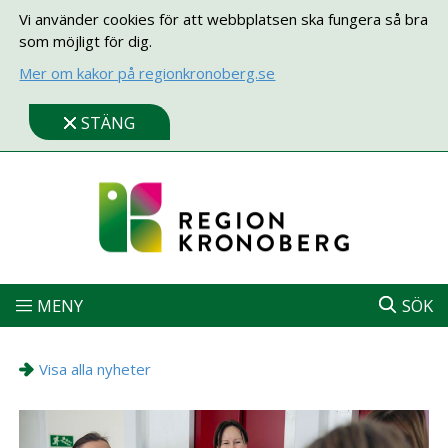
Vi använder cookies för att webbplatsen ska fungera så bra
som möjligt för dig.
Mer om kakor på regionkronoberg.se
STÄNG
MENY
SÖK
Visa alla nyheter