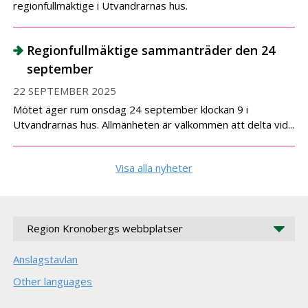
regionfullmäktige i Utvandrarnas hus.
Regionfullmäktige sammanträder den 24
september
22 SEPTEMBER 2025
Mötet äger rum onsdag 24 september klockan 9 i
Utvandrarnas hus. Allmänheten är välkommen att delta vid...
Visa alla nyheter
Region Kronobergs webbplatser
Anslagstavlan
Other languages