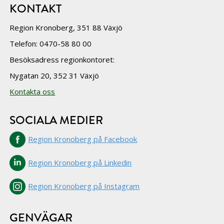
KONTAKT
Region Kronoberg, 351 88 Växjö
Telefon: 0470-58 80 00
Besöksadress regionkontoret:
Nygatan 20, 352 31 Växjö
Kontakta oss
SOCIALA MEDIER
Region Kronoberg på Facebook
Region Kronoberg på Linkedin
Region Kronoberg på Instagram
GENVÄGAR