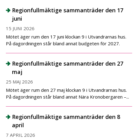
Regionfullmäktige sammanträder den 17
juni
15 JUNI 2026
Mötet äger rum den 17 juni klockan 9 i Utvandrarnas hus.
På dagordningen står bland annat budgeten för 2027.
Regionfullmäktige sammanträder den 27
maj
25 MAJ 2026
Mötet äger rum den 27 maj klockan 9 i Utvandrarnas hus.
På dagordningen står bland annat Nära Kronobergaren –...
Regionfullmäktige sammanträder den 8
april
7 APRIL 2026