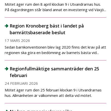
Mötet äger rum den 8 april klockan 9 i Utvandrarnas hus.
På dagordningen står bland annat en investering vid Växjö...
Region Kronoberg bäst i landet på
barnrättsbaserade beslut
17 MARS 2026
Sedan barnkonventionen blev lag 2020 finns det krav på att
regionen ska göra en bedömning av barnets bästa vid...
Regionfullmäktige sammanträder den 25
februari
24 FEBRUARI 2026
Mötet äger rum den 25 februari klockan 9 i Utvandrarnas
hus. Allmänheten är välkommen att delta vid mötet.