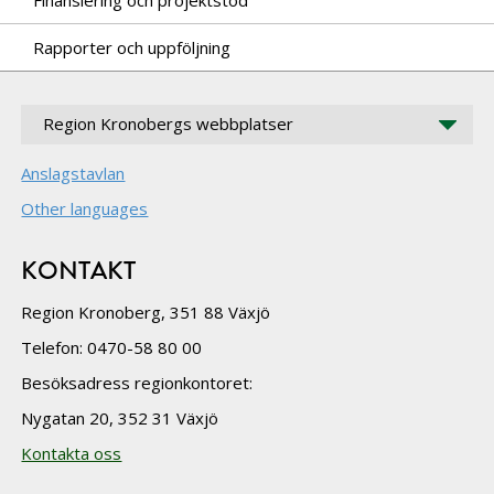
Finansiering och projektstöd
Rapporter och uppföljning
Region Kronobergs webbplatser
Anslagstavlan
Other languages
KONTAKT
Region Kronoberg, 351 88 Växjö
Telefon: 0470-58 80 00
Besöksadress regionkontoret:
Nygatan 20, 352 31 Växjö
Kontakta oss