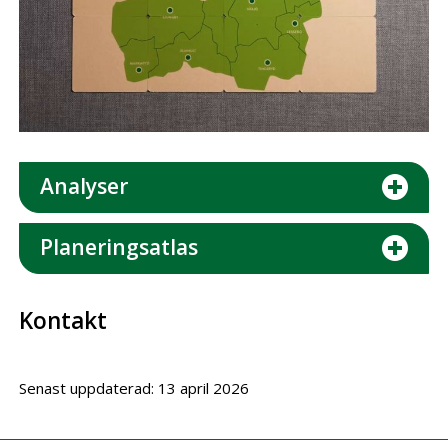
Analyser
Planeringsatlas
Kontakt
Senast uppdaterad: 13 april 2026