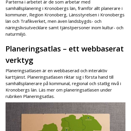
Parterna i arbetet är de som arbetar med
samhällsplanering i Kronobergs län, framför allt planerare i
kommuner, Region Kronoberg, Länsstyrelsen i Kronobergs
län och Trafikverket, men även landsbygds- och
näringslivsutvecklare samt tjänstpersoner inom kultur- och
naturmiljö.
Planeringsatlas – ett webbaserat
verktyg
Planeringsatlasen är en webbaserad och interaktiv
karttjänst. Planeringsatlasen riktar sig i första hand till
samhällsplanerare på kommunal, regional och statlig nivå i
Kronobergs län. Läs mer om planeringsatlasen under
rubriken Planeringsatlas.