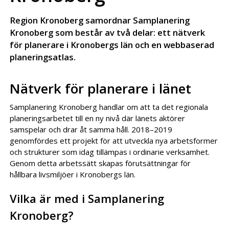
Region Kronoberg samordnar Samplanering
Kronoberg som består av två delar: ett nätverk
för planerare i Kronobergs län och en webbaserad
planeringsatlas.
Nätverk för planerare i länet
Samplanering Kronoberg handlar om att ta det regionala
planeringsarbetet till en ny nivå där länets aktörer
samspelar och drar åt samma håll. 2018–2019
genomfördes ett projekt för att utveckla nya arbetsformer
och strukturer som idag tillämpas i ordinarie verksamhet.
Genom detta arbetssätt skapas förutsättningar för
hållbara livsmiljöer i Kronobergs län.
Vilka är med i Samplanering
Kronoberg?