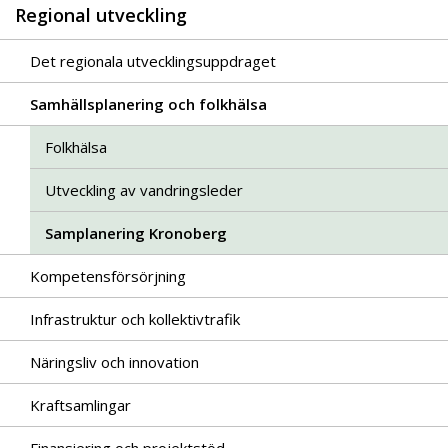
Regional utveckling
Det regionala utvecklingsuppdraget
Samhällsplanering och folkhälsa
Folkhälsa
Utveckling av vandringsleder
Samplanering Kronoberg
Kompetensförsörjning
Infrastruktur och kollektivtrafik
Näringsliv och innovation
Kraftsamlingar