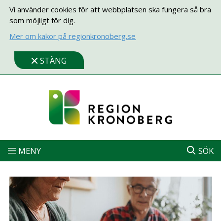
Vi använder cookies för att webbplatsen ska fungera så bra
som möjligt för dig.
Mer om kakor på regionkronoberg.se
STÄNG
MENY
SÖK