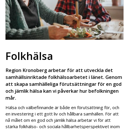
Folkhälsa
Region Kronoberg arbetar för att utveckla det
samhällsinriktade folkhälsoarbetet i länet. Genom
att skapa samhälleliga förutsättningar för en god
och jämlik hälsa kan vi påverkar hur befolkningen
mår.
Hälsa och välbefinnande är både en förutsättning för, och
en investering i ett gott liv och hållbara samhällen. För att
nå målet om en god och jämlik hälsa arbetar vi för att
stärka folkhälso- och sociala hållbarhetsperspektivet inom