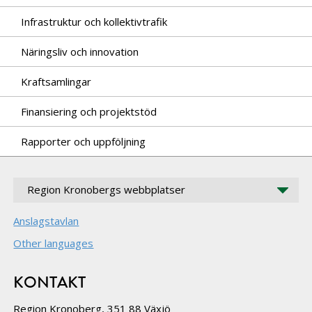
Infrastruktur och kollektivtrafik
Näringsliv och innovation
Kraftsamlingar
Finansiering och projektstöd
Rapporter och uppföljning
Region Kronobergs webbplatser
Anslagstavlan
Other languages
KONTAKT
Region Kronoberg, 351 88 Växjö