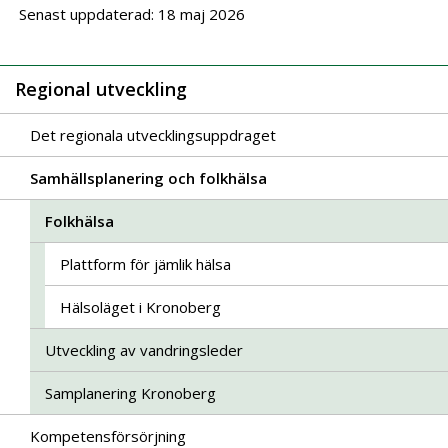
Senast uppdaterad: 18 maj 2026
Regional utveckling
Det regionala utvecklingsuppdraget
Samhällsplanering och folkhälsa
Folkhälsa
Plattform för jämlik hälsa
Hälsoläget i Kronoberg
Utveckling av vandringsleder
Samplanering Kronoberg
Kompetensförsörjning