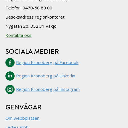
Telefon: 0470-58 80 00
Besöksadress regionkontoret:
Nygatan 20, 352 31 Växjö
Kontakta oss
SOCIALA MEDIER
Region Kronoberg på Facebook
Region Kronoberg på Linkedin
Region Kronoberg på Instagram
GENVÄGAR
Om webbplatsen
Lediga jobb