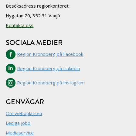
Besöksadress regionkontoret:
Nygatan 20, 352 31 Växjö
Kontakta oss
SOCIALA MEDIER
Region Kronoberg på Facebook
Region Kronoberg på Linkedin
Region Kronoberg på Instagram
GENVÄGAR
Om webbplatsen
Lediga jobb
Mediaservice