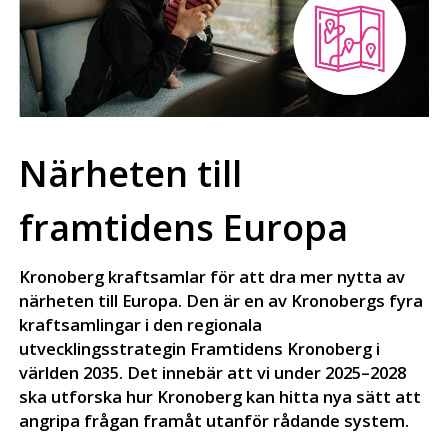
Närheten till
framtidens Europa
Kronoberg kraftsamlar för att dra mer nytta av
närheten till Europa. Den är en av Kronobergs fyra
kraftsamlingar i den regionala
utvecklingsstrategin Framtidens Kronoberg i
världen 2035. Det innebär att vi under 2025–2028
ska utforska hur Kronoberg kan hitta nya sätt att
angripa frågan framåt utanför rådande system.