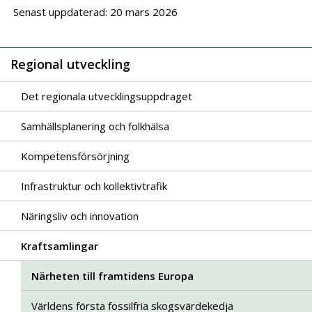
Senast uppdaterad: 20 mars 2026
Regional utveckling
Det regionala utvecklingsuppdraget
Samhällsplanering och folkhälsa
Kompetensförsörjning
Infrastruktur och kollektivtrafik
Näringsliv och innovation
Kraftsamlingar
Närheten till framtidens Europa
Världens första fossilfria skogsvärdekedja