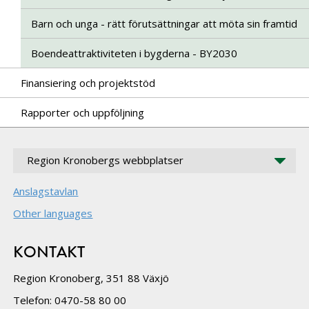
Barn och unga - rätt förutsättningar att möta sin framtid
Boendeattraktiviteten i bygderna - BY2030
Finansiering och projektstöd
Rapporter och uppföljning
Region Kronobergs webbplatser
Anslagstavlan
Other languages
KONTAKT
Region Kronoberg, 351 88 Växjö
Telefon: 0470-58 80 00