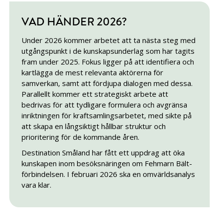
VAD HÄNDER 2026?
Under 2026 kommer arbetet att ta nästa steg med
utgångspunkt i de kunskapsunderlag som har tagits
fram under 2025. Fokus ligger på att identifiera och
kartlägga de mest relevanta aktörerna för
samverkan, samt att fördjupa dialogen med dessa.
Parallellt kommer ett strategiskt arbete att
bedrivas för att tydligare formulera och avgränsa
inriktningen för kraftsamlingsarbetet, med sikte på
att skapa en långsiktigt hållbar struktur och
prioritering för de kommande åren.
Destination Småland har fått ett uppdrag att öka
kunskapen inom besöksnäringen om Fehmarn Bält-
förbindelsen. I februari 2026 ska en omvärldsanalys
vara klar.