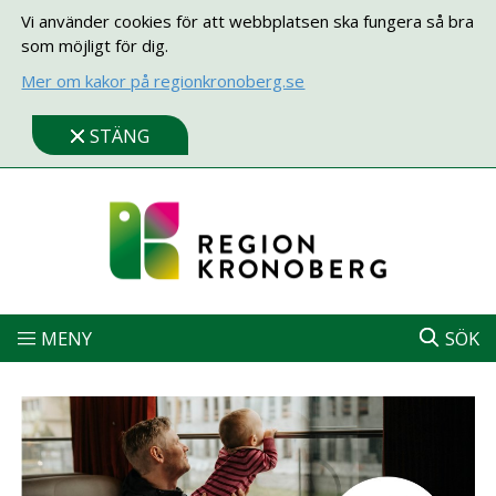
Vi använder cookies för att webbplatsen ska fungera så bra
som möjligt för dig.
Mer om kakor på regionkronoberg.se
STÄNG
MENY
SÖK