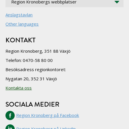
Region Kronobergs webbplatser
Anslagstavlan
Other languages
KONTAKT
Region Kronoberg, 351 88 Växjö
Telefon: 0470-58 80 00
Besöksadress regionkontoret:
Nygatan 20, 352 31 Växjö
Kontakta oss
SOCIALA MEDIER
Region Kronoberg på Facebook
Region Kronoberg på Linkedin