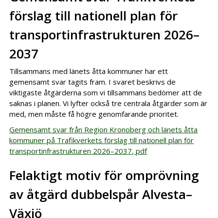
förslag till nationell plan för
transportinfrastrukturen 2026–
2037
Tillsammans med länets åtta kommuner har ett
gemensamt svar tagits fram. I svaret beskrivs de
viktigaste åtgärderna som vi tillsammans bedömer att de
saknas i planen. Vi lyfter också tre centrala åtgärder som är
med, men måste få högre genomfarande prioritet.
Gemensamt svar från Region Kronoberg och länets åtta
kommuner på Trafikverkets förslag till nationell plan för
transportinfrastrukturen 2026–2037, pdf
Felaktigt motiv för omprövning
av åtgärd dubbelspår Alvesta–
Växjö