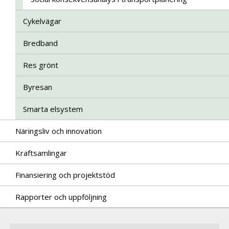
Cykelvägar
Bredband
Res grönt
Byresan
Smarta elsystem
Näringsliv och innovation
Kraftsamlingar
Finansiering och projektstöd
Rapporter och uppföljning