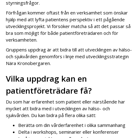
styrningsfrågor.
Förfrågan kommer oftast från en verksamhet som önskar
hjälp med att lyfta patientens perspektiv i ett pågående
utvecklingsprojekt. Vi försöker matcha så att det passar så
bra som möjligt för både patientföreträdaren och för
verksamheten.
Gruppens uppdrag är att bidra till att utvecklingen av hälso-
och sjukvården genomförs i linje med utvecklingsstrategin
Nära Kronobergaren.
Vilka uppdrag kan en
patientföreträdare få?
Du som har erfarenhet som patient eller närstående har
mycket att bidra med i utvecklingen av hälso- och
sjukvården. Du kan bidra på flera olika sätt:
Berätta om din vårderfarenhet i olika sammanhang
Delta i workshops, seminarier eller konferenser