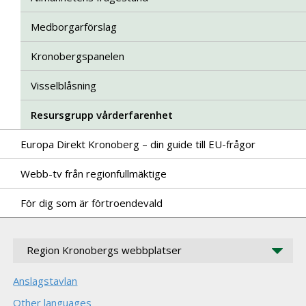
Medborgarförslag
Kronobergspanelen
Visselblåsning
Resursgrupp vårderfarenhet
Europa Direkt Kronoberg – din guide till EU-frågor
Webb-tv från regionfullmäktige
För dig som är förtroendevald
Region Kronobergs webbplatser
Anslagstavlan
Other languages