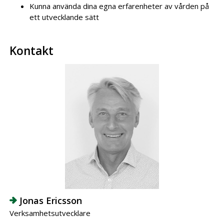
Kunna använda dina egna erfarenheter av vården på
ett utvecklande sätt
Kontakt
Jonas Ericsson
Verksamhetsutvecklare