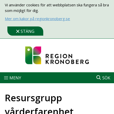
Vi använder cookies för att webbplatsen ska fungera så bra
som möjligt för dig.
Mer om kakor på regionkronoberg.se
STÄNG
MENY
SÖK
Resursgrupp
vårderfarenhet