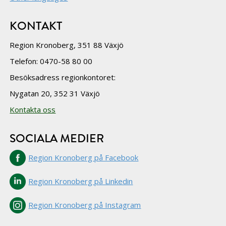
KONTAKT
Region Kronoberg, 351 88 Växjö
Telefon: 0470-58 80 00
Besöksadress regionkontoret:
Nygatan 20, 352 31 Växjö
Kontakta oss
SOCIALA MEDIER
Region Kronoberg på Facebook
Region Kronoberg på Linkedin
Region Kronoberg på Instagram