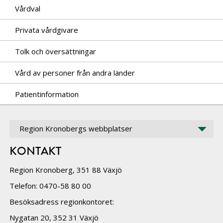
Vårdval
Privata vårdgivare
Tolk och översättningar
Vård av personer från andra länder
Patientinformation
Region Kronobergs webbplatser
KONTAKT
Region Kronoberg, 351 88 Växjö
Telefon: 0470-58 80 00
Besöksadress regionkontoret:
Nygatan 20, 352 31 Växjö