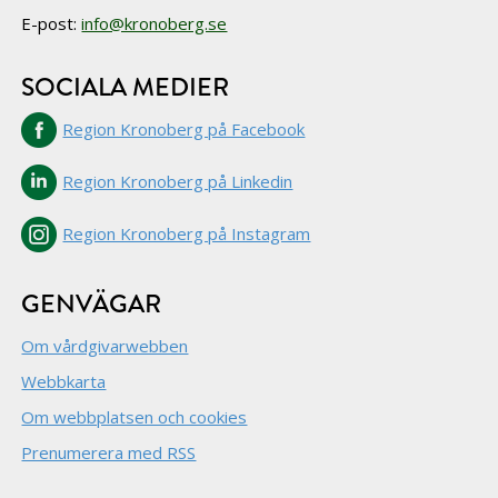
E-post:
info@kronoberg.se
SOCIALA MEDIER
Region Kronoberg på Facebook
Region Kronoberg på Linkedin
Region Kronoberg på Instagram
GENVÄGAR
Om vårdgivarwebben
Webbkarta
Om webbplatsen och cookies
Prenumerera med RSS