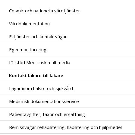
Cosmic och nationella vårdtjänster
Vårddokumentation
E-tjänster och kontaktvägar
Egenmonitorering
IT-stöd Medicinsk multimedia
Kontakt läkare till läkare
Lagar inom hälso- och sjukvård
Medicinsk dokumentationsservice
Patientavgifter, taxor och ersättning
Remissvägar rehabilitering, habilitering och hjälpmedel