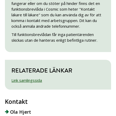
fungerar eller om du stöter på hinder finns det en
funktionsbrevlåda i Cosmic som heter "Kontakt
läkare till läkare" som du kan använda dig av för att
komma i kontakt med arbetsgruppen. Dit kan du
också anmäla ändrade telefonnummer.
Till funktionsbrevlådan får inga patientärenden
skickas utan de hanteras enligt befintliga rutiner.
RELATERADE LÄNKAR
Link samlingssida
Kontakt
Ola Hjert