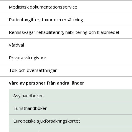
Medicinsk dokumentationsservice
Patientavgifter, taxor och ersättning
Remissvägar rehabilitering, habilitering och hjälpmedel
Vårdval
Privata vårdgivare
Tolk och översättningar
Vård av personer från andra länder
Asylhandboken
Turisthandboken
Europeiska sjukförsäkringskortet