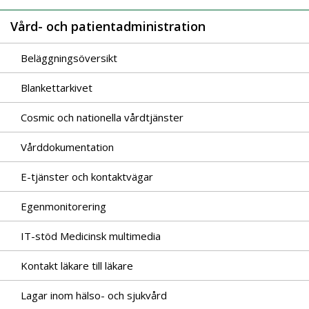
Vård- och patientadministration
Beläggningsöversikt
Blankettarkivet
Cosmic och nationella vårdtjänster
Vårddokumentation
E-tjänster och kontaktvägar
Egenmonitorering
IT-stöd Medicinsk multimedia
Kontakt läkare till läkare
Lagar inom hälso- och sjukvård