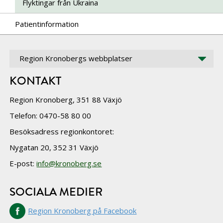
Flyktingar från Ukraina
Patientinformation
Region Kronobergs webbplatser
KONTAKT
Region Kronoberg, 351 88 Växjö
Telefon: 0470-58 80 00
Besöksadress regionkontoret:
Nygatan 20, 352 31 Växjö
E-post:
info@kronoberg.se
SOCIALA MEDIER
Region Kronoberg på Facebook