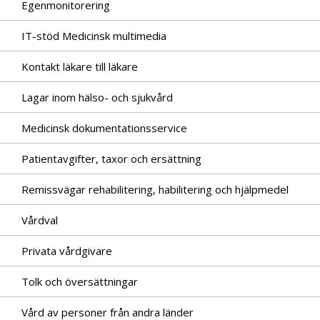
Egenmonitorering
IT-stöd Medicinsk multimedia
Kontakt läkare till läkare
Lagar inom hälso- och sjukvård
Medicinsk dokumentationsservice
Patientavgifter, taxor och ersättning
Remissvägar rehabilitering, habilitering och hjälpmedel
Vårdval
Privata vårdgivare
Tolk och översättningar
Vård av personer från andra länder