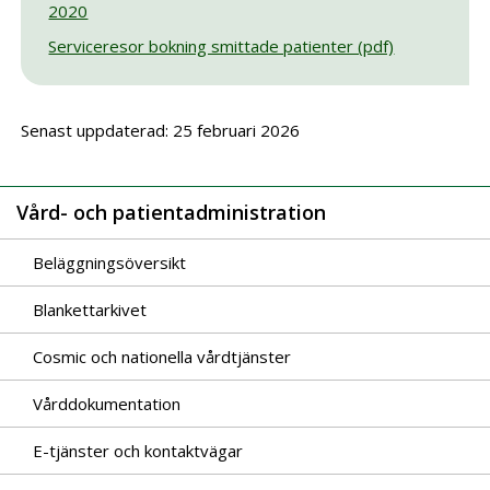
2020
Serviceresor bokning smittade patienter (pdf)
Senast uppdaterad: 25 februari 2026
Vård- och patientadministration
Beläggningsöversikt
Blankettarkivet
Cosmic och nationella vårdtjänster
Vårddokumentation
E-tjänster och kontaktvägar