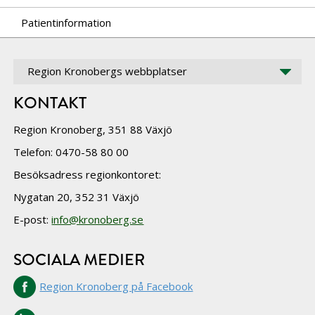
Patientinformation
Region Kronobergs webbplatser
KONTAKT
Region Kronoberg, 351 88 Växjö
Telefon: 0470-58 80 00
Besöksadress regionkontoret:
Nygatan 20, 352 31 Växjö
E-post:
info@kronoberg.se
SOCIALA MEDIER
Region Kronoberg på Facebook