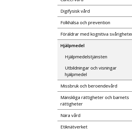
Digifysisk vård
Folkhälsa och prevention
Föräldrar med kognitiva svårighete
Hjälpmedel
Hjälpmedelstjänsten
Utbildningar och visningar
hjälpmedel
Missbruk och beroendevård
Mänskliga rättigheter och barnets
rättigheter
Nära vård
Etiknätverket