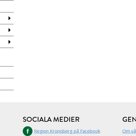
SOCIALA MEDIER
GE
Region Kronoberg på Facebook
Om vå