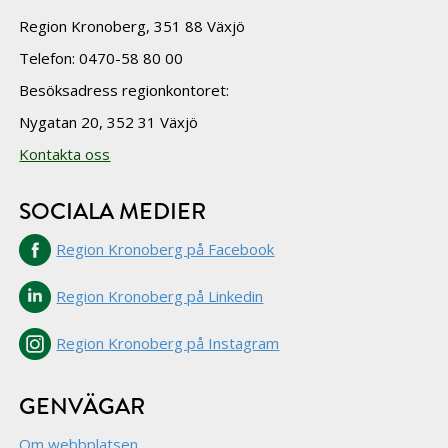
Region Kronoberg, 351 88 Växjö
Telefon: 0470-58 80 00
Besöksadress regionkontoret:
Nygatan 20, 352 31 Växjö
Kontakta oss
SOCIALA MEDIER
Region Kronoberg på Facebook
Region Kronoberg på Linkedin
Region Kronoberg på Instagram
GENVÄGAR
Om webbplatsen