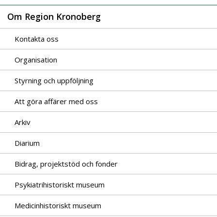
Om Region Kronoberg
Kontakta oss
Organisation
Styrning och uppföljning
Att göra affärer med oss
Arkiv
Diarium
Bidrag, projektstöd och fonder
Psykiatrihistoriskt museum
Medicinhistoriskt museum