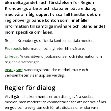
öka deltagandet i och förståelsen för Region
Kronobergs arbete och skapa en bättre dialog
med våra målgrupper. I vissa fall handlar det om
regionövergripande konton som innehåller
information till samtliga invånare och ibland är det
inom specifika områden.
Region Kronobergs officiella konton i sociala medier:
Facebook
: Information och nyheter till invånare.
Linkedin
: Yrkesnätverk, jobbannonser och information om
regionala satsningar.
Instagram
: Vandringskonto där medarbetare och
verksamheter visar upp sin vardag.
Regler för dialog
Vi vill gärna ha kommentarer och dialog i våra sociala
medier, men modererar kommentarer för att det ska hållas
en god och trevlig ton och för att diskussioner ska vara