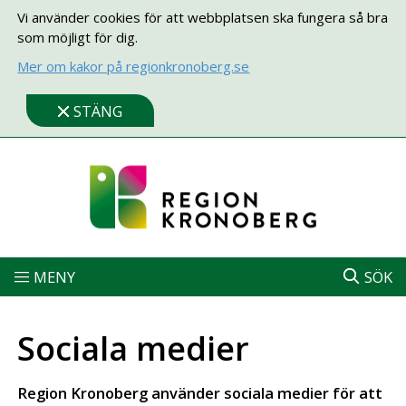
Vi använder cookies för att webbplatsen ska fungera så bra
som möjligt för dig.
Mer om kakor på regionkronoberg.se
STÄNG
MENY
SÖK
Sociala medier
Region Kronoberg använder sociala medier för att