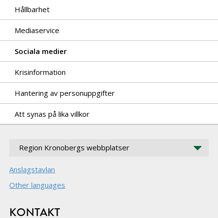
Hållbarhet
Mediaservice
Sociala medier
Krisinformation
Hantering av personuppgifter
Att synas på lika villkor
Region Kronobergs webbplatser
Anslagstavlan
Other languages
KONTAKT