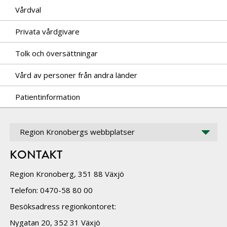
Vårdval
Privata vårdgivare
Tolk och översättningar
Vård av personer från andra länder
Patientinformation
Region Kronobergs webbplatser
KONTAKT
Region Kronoberg, 351 88 Växjö
Telefon: 0470-58 80 00
Besöksadress regionkontoret:
Nygatan 20, 352 31 Växjö