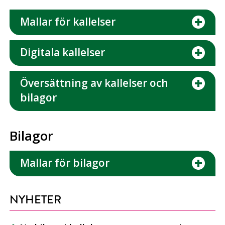
Mallar för kallelser
Digitala kallelser
Översättning av kallelser och
bilagor
Bilagor
Mallar för bilagor
NYHETER