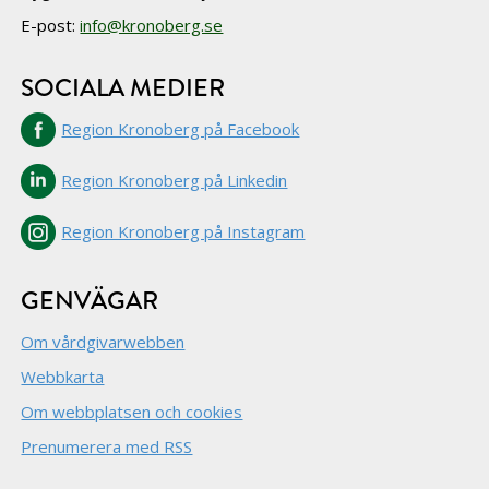
E-post:
info@kronoberg.se
SOCIALA MEDIER
Region Kronoberg på Facebook
Region Kronoberg på Linkedin
Region Kronoberg på Instagram
GENVÄGAR
Om vårdgivarwebben
Webbkarta
Om webbplatsen och cookies
Prenumerera med RSS