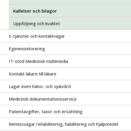
Kallelser och bilagor
Uppföljning och kvalitet
E-tjänster och kontaktvägar
Egenmonitorering
IT-stöd Medicinsk multimedia
Kontakt läkare till läkare
Lagar inom hälso- och sjukvård
Medicinsk dokumentationsservice
Patientavgifter, taxor och ersättning
Remissvägar rehabilitering, habilitering och hjälpmedel