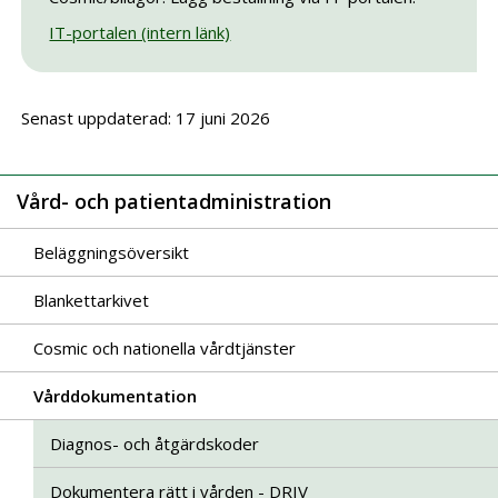
IT-portalen (intern länk)
Senast uppdaterad: 17 juni 2026
Vård- och patientadministration
Beläggningsöversikt
Blankettarkivet
Cosmic och nationella vårdtjänster
Vårddokumentation
Diagnos- och åtgärdskoder
Dokumentera rätt i vården - DRIV