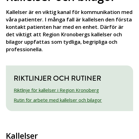
Kallelser är en viktig kanal för kommunikation med
våra patienter. I många fall är kallelsen den första
kontakt patienten har med en enhet. Därför är
det viktigt att Region Kronobergs kallelser och
bilagor uppfattas som tydliga, begripliga och
professionella.
RIKTLINJER OCH RUTINER
Riktlinje för kallelser i Region Kronoberg
Rutin för arbete med kallelser och bilagor
Kallelser