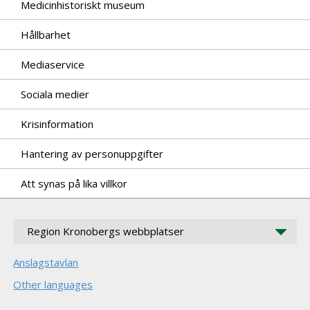
Medicinhistoriskt museum
Hållbarhet
Mediaservice
Sociala medier
Krisinformation
Hantering av personuppgifter
Att synas på lika villkor
Region Kronobergs webbplatser
Anslagstavlan
Other languages