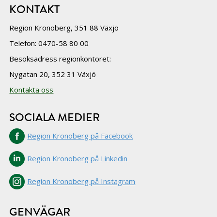
KONTAKT
Region Kronoberg, 351 88 Växjö
Telefon: 0470-58 80 00
Besöksadress regionkontoret:
Nygatan 20, 352 31 Växjö
Kontakta oss
SOCIALA MEDIER
Region Kronoberg på Facebook
Region Kronoberg på Linkedin
Region Kronoberg på Instagram
GENVÄGAR