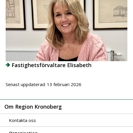
Fastighetsförvaltare Elisabeth
Senast uppdaterad: 13 februari 2026
Om Region Kronoberg
Kontakta oss