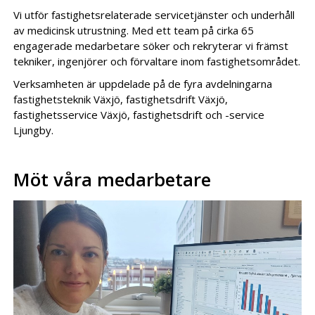
Vi utför fastighetsrelaterade servicetjänster och underhåll
av medicinsk utrustning. Med ett team på cirka 65
engagerade medarbetare söker och rekryterar vi främst
tekniker, ingenjörer och förvaltare inom fastighetsområdet.
Verksamheten är uppdelade på de fyra avdelningarna
fastighetsteknik Växjö, fastighetsdrift Växjö,
fastighetsservice Växjö, fastighetsdrift och -service
Ljungby.
Möt våra medarbetare