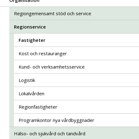
Organisation
Regiongemensamt stöd och service
Regionservice
Fastigheter
Kost och restauranger
Kund- och verksamhetsservice
Logistik
Lokalvården
Regionfastigheter
Programkontor nya vårdbyggnader
Hälso- och sjukvård och tandvård