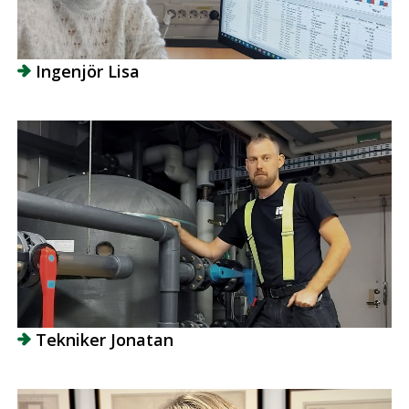
Ingenjör Lisa
Tekniker Jonatan