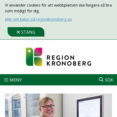
Vi använder cookies för att webbplatsen ska fungera så bra
som möjligt för dig.
Mer om kakor på regionkronoberg.se
STÄNG
MENY
SÖK