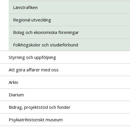
Länstrafiken
Regional utveckling
Bolag och ekonomiska föreningar
Folkhögskolor och studieförbund
Styrning och uppföljning
Att göra affärer med oss
Arkiv
Diarium
Bidrag, projektstöd och fonder
Psykiatrihistoriskt museum