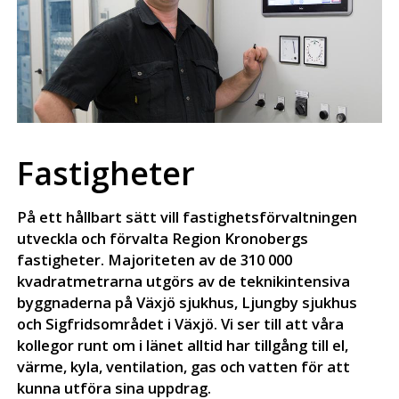
Fastigheter
På ett hållbart sätt vill fastighetsförvaltningen
utveckla och förvalta Region Kronobergs
fastigheter. Majoriteten av de 310 000
kvadratmetrarna utgörs av de teknikintensiva
byggnaderna på Växjö sjukhus, Ljungby sjukhus
och Sigfridsområdet i Växjö. Vi ser till att våra
kollegor runt om i länet alltid har tillgång till el,
värme, kyla, ventilation, gas och vatten för att
kunna utföra sina uppdrag.