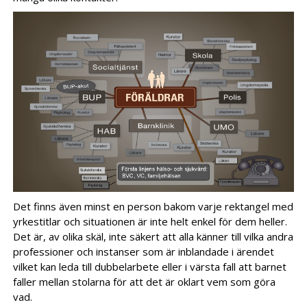
Det finns även minst en person bakom varje rektangel med
yrkestitlar och situationen är inte helt enkel för dem heller.
Det är, av olika skäl, inte säkert att alla känner till vilka andra
professioner och instanser som är inblandade i ärendet
vilket kan leda till dubbelarbete eller i värsta fall att barnet
faller mellan stolarna för att det är oklart vem som göra
vad.