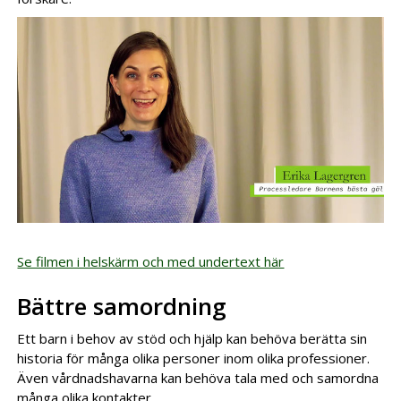
Se filmen i helskärm och med undertext här
Bättre samordning
Ett barn i behov av stöd och hjälp kan behöva berätta sin
historia för många olika personer inom olika professioner.
Även vårdnadshavarna kan behöva tala med och samordna
många olika kontakter.