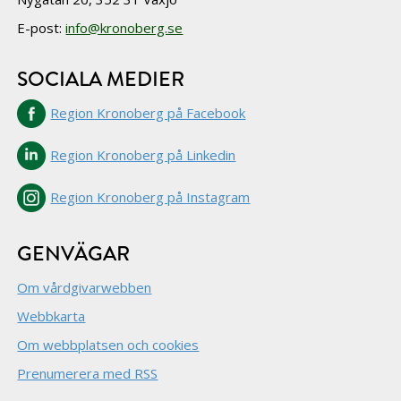
E-post:
info@kronoberg.se
SOCIALA MEDIER
Region Kronoberg på Facebook
Region Kronoberg på Linkedin
Region Kronoberg på Instagram
GENVÄGAR
Om vårdgivarwebben
Webbkarta
Om webbplatsen och cookies
Prenumerera med RSS