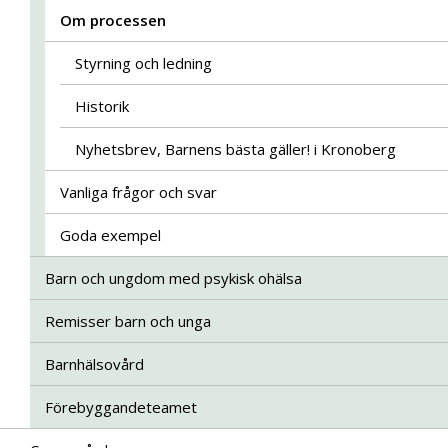
Om processen
Styrning och ledning
Historik
Nyhetsbrev, Barnens bästa gäller! i Kronoberg
Vanliga frågor och svar
Goda exempel
Barn och ungdom med psykisk ohälsa
Remisser barn och unga
Barnhälsovård
Förebyggandeteamet