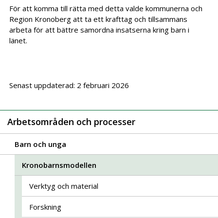
För att komma till rätta med detta valde kommunerna och
Region Kronoberg att ta ett krafttag och tillsammans
arbeta för att bättre samordna insatserna kring barn i
länet.
Senast uppdaterad: 2 februari 2026
Arbetsområden och processer
Barn och unga
Kronobarnsmodellen
Verktyg och material
Forskning