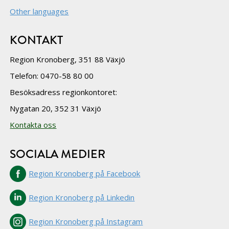
Other languages
KONTAKT
Region Kronoberg, 351 88 Växjö
Telefon: 0470-58 80 00
Besöksadress regionkontoret:
Nygatan 20, 352 31 Växjö
Kontakta oss
SOCIALA MEDIER
Region Kronoberg på Facebook
Region Kronoberg på Linkedin
Region Kronoberg på Instagram