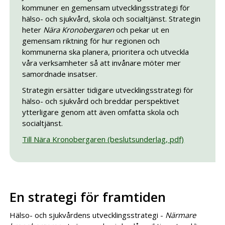
kommuner en gemensam utvecklingsstrategi för
hälso- och sjukvård, skola och socialtjänst. Strategin
heter
Nära Kronobergaren
och pekar ut en
gemensam riktning för hur regionen och
kommunerna ska planera, prioritera och utveckla
våra verksamheter så att invånare möter mer
samordnade insatser.
Strategin ersätter tidigare utvecklingsstrategi för
hälso- och sjukvård och breddar perspektivet
ytterligare genom att även omfatta skola och
socialtjänst.
Till Nära Kronobergaren (beslutsunderlag, pdf)
En strategi för framtiden
Hälso- och sjukvårdens utvecklingsstrategi -
Närmare