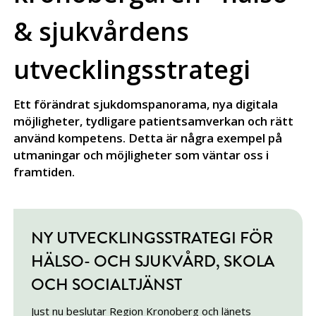
& sjukvårdens
utvecklingsstrategi
Ett förändrat sjukdomspanorama, nya digitala
möjligheter, tydligare patientsamverkan och rätt
använd kompetens. Detta är några exempel på
utmaningar och möjligheter som väntar oss i
framtiden.
NY UTVECKLINGSSTRATEGI FÖR
HÄLSO- OCH SJUKVÅRD, SKOLA
OCH SOCIALTJÄNST
Just nu beslutar Region Kronoberg och länets