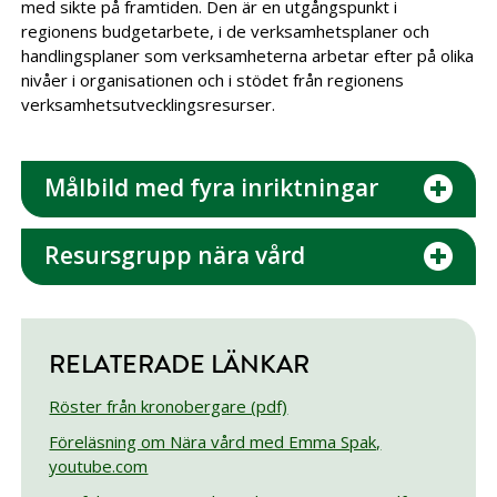
med sikte på framtiden. Den är en utgångspunkt i
regionens budgetarbete, i de verksamhetsplaner och
handlingsplaner som verksamheterna arbetar efter på olika
nivåer i organisationen och i stödet från regionens
verksamhetsutvecklingsresurser.
Målbild med fyra inriktningar
Resursgrupp nära vård
RELATERADE LÄNKAR
Röster från kronobergare (pdf)
Föreläsning om Nära vård med Emma Spak,
youtube.com