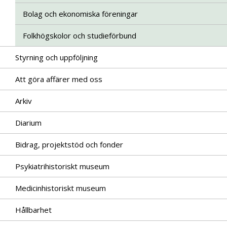
Bolag och ekonomiska föreningar
Folkhögskolor och studieförbund
Styrning och uppföljning
Att göra affärer med oss
Arkiv
Diarium
Bidrag, projektstöd och fonder
Psykiatrihistoriskt museum
Medicinhistoriskt museum
Hållbarhet