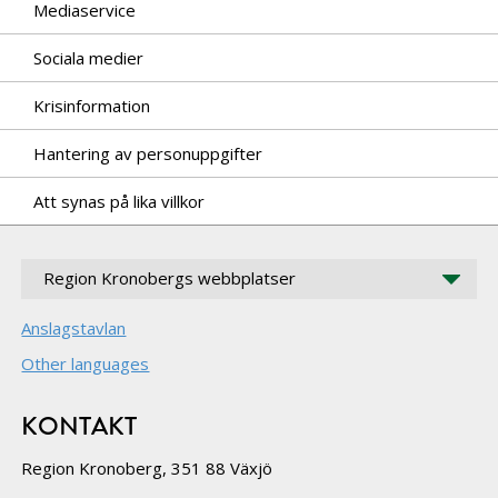
Mediaservice
Sociala medier
Krisinformation
Hantering av personuppgifter
Att synas på lika villkor
Region Kronobergs webbplatser
Anslagstavlan
Other languages
KONTAKT
Region Kronoberg, 351 88 Växjö