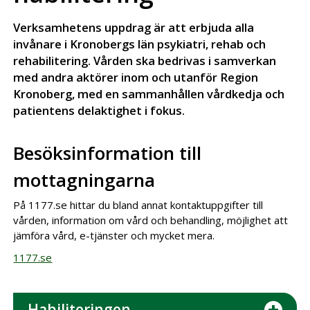
Verksamhetens uppdrag är att erbjuda alla
invånare i Kronobergs län psykiatri, rehab och
rehabilitering. Vården ska bedrivas i samverkan
med andra aktörer inom och utanför Region
Kronoberg, med en sammanhållen vårdkedja och
patientens delaktighet i fokus.
Besöksinformation till
mottagningarna
På 1177.se hittar du bland annat kontaktuppgifter till
vården, information om vård och behandling, möjlighet att
jämföra vård, e-tjänster och mycket mera.
1177.se
Habiliteringen