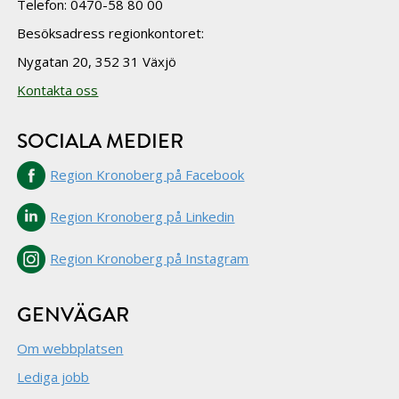
Telefon: 0470-58 80 00
Besöksadress regionkontoret:
Nygatan 20, 352 31 Växjö
Kontakta oss
SOCIALA MEDIER
Region Kronoberg på Facebook
Region Kronoberg på Linkedin
Region Kronoberg på Instagram
GENVÄGAR
Om webbplatsen
Lediga jobb