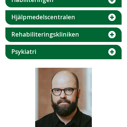
Hjälpmedelscentralen
Rehabiliteringskliniken
Psykiatri