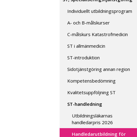
Individuellt utbildningsprogram
A- och B-målskurser
C-målskurs Katastrofmedicin
ST i allmänmedicin
ST-introduktion
Sidotjänstgöring annan region
Kompetensbedömning
Kvalitetsuppföljning ST
ST-handledning
Utbildningsläkarnas
handledarpris 2026
Handledarutbildning för