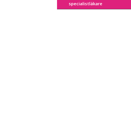
specialistläkare