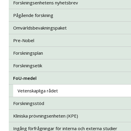
Forskningsenhetens nyhetsbrev
Pågående forskning
Omvärldsbevakningspaket
Pre-Nobel
Forskningsplan
Forskningsetik
FoU-medel
Vetenskapliga rådet
Forskningsstöd
Kliniska prövningsenheten (KPE)
Ingång förfrågningar för interna och externa studier