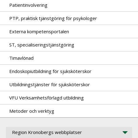
Patientinvolvering
PTP, praktisk tjänstgöring för psykologer
Externa kompetensportalen
ST, specialiseringstjänstgöring
Timavlönad
Endoskopiutbildning för sjuksköterskor
Utbildningstjänster för sjuksköterskor
VFU Verksamhetsförlagd utbildning
Metoder och verktyg
Region Kronobergs webbplatser