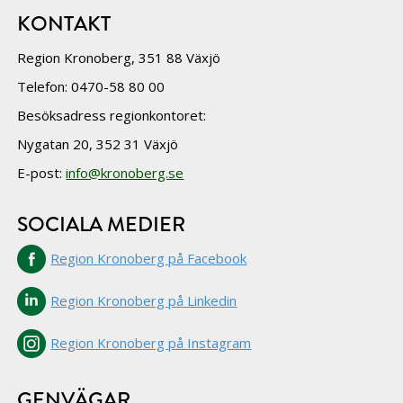
KONTAKT
Region Kronoberg, 351 88 Växjö
Telefon: 0470-58 80 00
Besöksadress regionkontoret:
Nygatan 20, 352 31 Växjö
E-post:
info@kronoberg.se
SOCIALA MEDIER
Region Kronoberg på Facebook
Region Kronoberg på Linkedin
Region Kronoberg på Instagram
GENVÄGAR