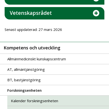
Vetenskapsrådet
Senast uppdaterad: 27 mars 2026
Kompetens och utveckling
Allmänmedicinskt kunskapscentrum
AT, allmäntjänstgöring
BT, bastjänstgöring
Forskningsenheten
Kalender forskningsenheten