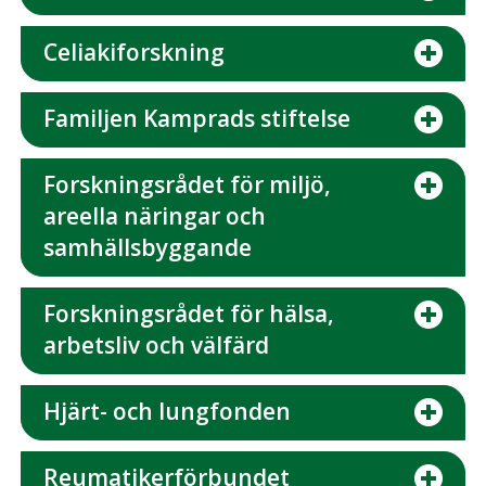
Celiakiforskning
Familjen Kamprads stiftelse
Forskningsrådet för miljö,
areella näringar och
samhällsbyggande
Forskningsrådet för hälsa,
arbetsliv och välfärd
Hjärt- och lungfonden
Reumatikerförbundet