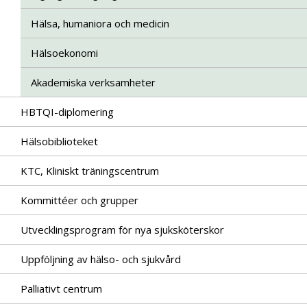
Hälsa, humaniora och medicin
Hälsoekonomi
Akademiska verksamheter
HBTQI-diplomering
Hälsobiblioteket
KTC, Kliniskt träningscentrum
Kommittéer och grupper
Utvecklingsprogram för nya sjuksköterskor
Uppföljning av hälso- och sjukvård
Palliativt centrum