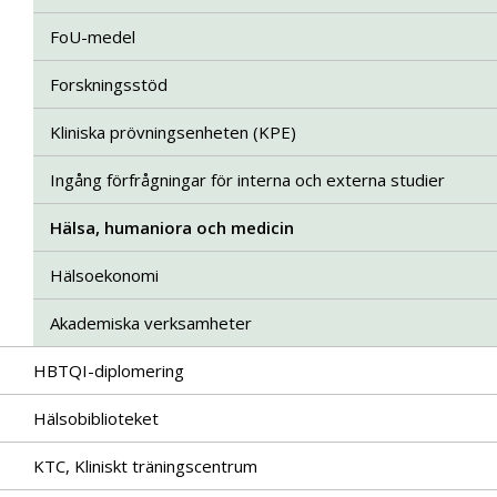
FoU-medel
Forskningsstöd
Kliniska prövningsenheten (KPE)
Ingång förfrågningar för interna och externa studier
Hälsa, humaniora och medicin
Hälsoekonomi
Akademiska verksamheter
HBTQI-diplomering
Hälsobiblioteket
KTC, Kliniskt träningscentrum