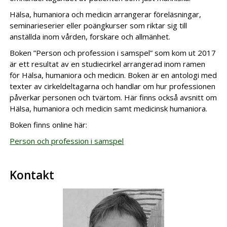
Hälsa, humaniora och medicin arrangerar föreläsningar,
seminarieserier eller poängkurser som riktar sig till
anställda inom vården, forskare och allmänhet.
Boken ”Person och profession i samspel” som kom ut 2017
är ett resultat av en studiecirkel arrangerad inom ramen
för Hälsa, humaniora och medicin. Boken är en antologi med
texter av cirkeldeltagarna och handlar om hur professionen
påverkar personen och tvärtom. Här finns också avsnitt om
Hälsa, humaniora och medicin samt medicinsk humaniora.
Boken finns online här:
Person och profession i samspel
Kontakt