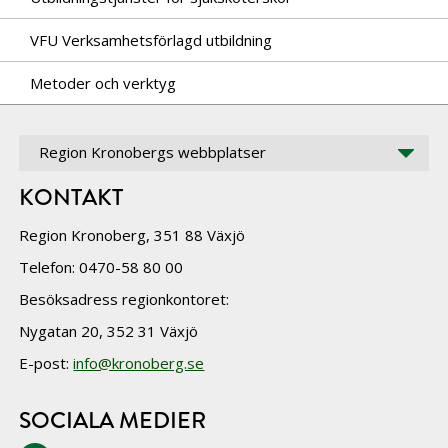
VFU Verksamhetsförlagd utbildning
Metoder och verktyg
Region Kronobergs webbplatser
KONTAKT
Region Kronoberg, 351 88 Växjö
Telefon: 0470-58 80 00
Besöksadress regionkontoret:
Nygatan 20, 352 31 Växjö
E-post:
info@kronoberg.se
SOCIALA MEDIER