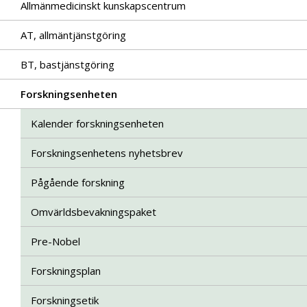
Allmänmedicinskt kunskapscentrum
AT, allmäntjänstgöring
BT, bastjänstgöring
Forskningsenheten
Kalender forskningsenheten
Forskningsenhetens nyhetsbrev
Pågående forskning
Omvärldsbevakningspaket
Pre-Nobel
Forskningsplan
Forskningsetik