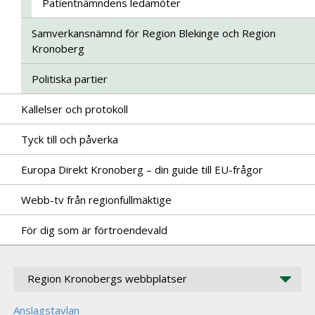
Patientnämndens ledamöter
Samverkansnämnd för Region Blekinge och Region
Kronoberg
Politiska partier
Kallelser och protokoll
Tyck till och påverka
Europa Direkt Kronoberg – din guide till EU-frågor
Webb-tv från regionfullmäktige
För dig som är förtroendevald
Region Kronobergs webbplatser
Anslagstavlan