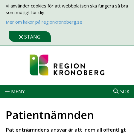
Vi använder cookies för att webbplatsen ska fungera så bra
som möjligt för dig.
Mer om kakor på regionkronoberg.se
STÄNG
MENY
SÖK
Patientnämnden
Patientnämndens ansvar är att inom all offentligt