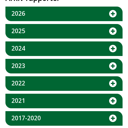
2026
2025
2024
2023
2022
2021
2017-2020