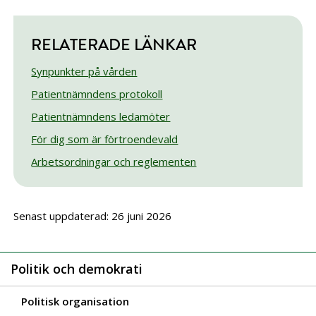
RELATERADE LÄNKAR
Synpunkter på vården
Patientnämndens protokoll
Patientnämndens ledamöter
För dig som är förtroendevald
Arbetsordningar och reglementen
Senast uppdaterad: 26 juni 2026
Politik och demokrati
Politisk organisation