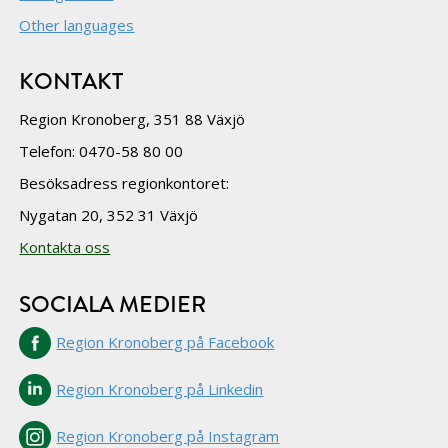
Other languages
KONTAKT
Region Kronoberg, 351 88 Växjö
Telefon: 0470-58 80 00
Besöksadress regionkontoret:
Nygatan 20, 352 31 Växjö
Kontakta oss
SOCIALA MEDIER
Region Kronoberg på Facebook
Region Kronoberg på Linkedin
Region Kronoberg på Instagram