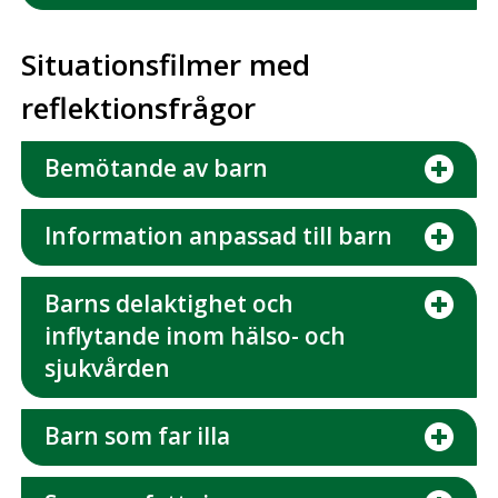
Situationsfilmer med
reflektionsfrågor
Bemötande av barn
Information anpassad till barn
Barns delaktighet och
inflytande inom hälso- och
sjukvården
Barn som far illa