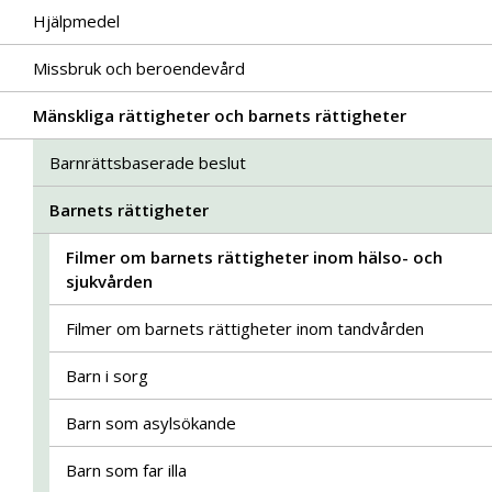
Hjälpmedel
Missbruk och beroendevård
Mänskliga rättigheter och barnets rättigheter
Barnrättsbaserade beslut
Barnets rättigheter
Filmer om barnets rättigheter inom hälso- och
sjukvården
Filmer om barnets rättigheter inom tandvården
Barn i sorg
Barn som asylsökande
Barn som far illa