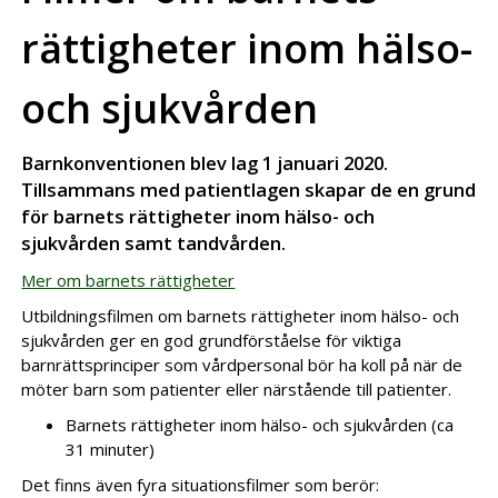
rättigheter inom hälso-
och sjukvården
Barnkonventionen blev lag 1 januari 2020.
Tillsammans med patientlagen skapar de en grund
för barnets rättigheter inom hälso- och
sjukvården samt tandvården.
Mer om barnets rättigheter
Utbildningsfilmen om barnets rättigheter inom hälso- och
sjukvården ger en god grundförståelse för viktiga
barnrättsprinciper som vårdpersonal bör ha koll på när de
möter barn som patienter eller närstående till patienter.
Barnets rättigheter inom hälso- och sjukvården (ca
31 minuter)
Det finns även fyra situationsfilmer som berör: