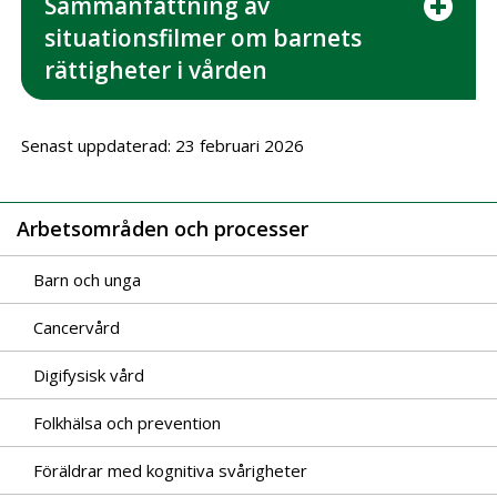
Sammanfattning av
situationsfilmer om barnets
rättigheter i vården
Senast uppdaterad: 23 februari 2026
Arbetsområden och processer
Barn och unga
Cancervård
Digifysisk vård
Folkhälsa och prevention
Föräldrar med kognitiva svårigheter