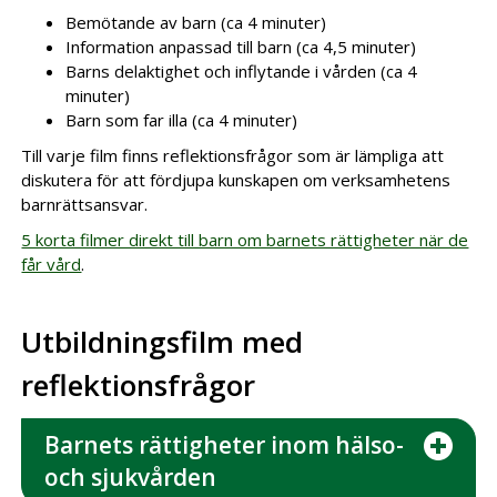
Bemötande av barn (ca 4 minuter)
Information anpassad till barn (ca 4,5 minuter)
Barns delaktighet och inflytande i vården (ca 4
minuter)
Barn som far illa (ca 4 minuter)
Till varje film finns reflektionsfrågor som är lämpliga att
diskutera för att fördjupa kunskapen om verksamhetens
barnrättsansvar.
5 korta filmer direkt till barn om barnets rättigheter när de
får vård
.
Utbildningsfilm med
reflektionsfrågor
Barnets rättigheter inom hälso-
och sjukvården