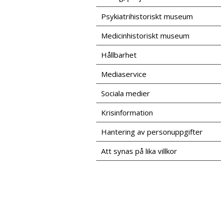
Psykiatrihistoriskt museum
Medicinhistoriskt museum
Hållbarhet
Mediaservice
Sociala medier
Krisinformation
Hantering av personuppgifter
Att synas på lika villkor