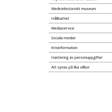
Medicinhistoriskt museum
Hållbarhet
Mediaservice
Sociala medier
Krisinformation
Hantering av personuppgifter
Att synas på lika villkor