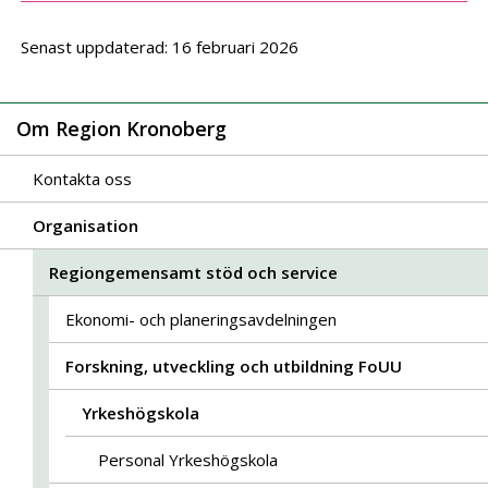
Senast uppdaterad: 16 februari 2026
Om Region Kronoberg
Kontakta oss
Organisation
Regiongemensamt stöd och service
Ekonomi- och planeringsavdelningen
Forskning, utveckling och utbildning FoUU
Yrkeshögskola
Personal Yrkeshögskola