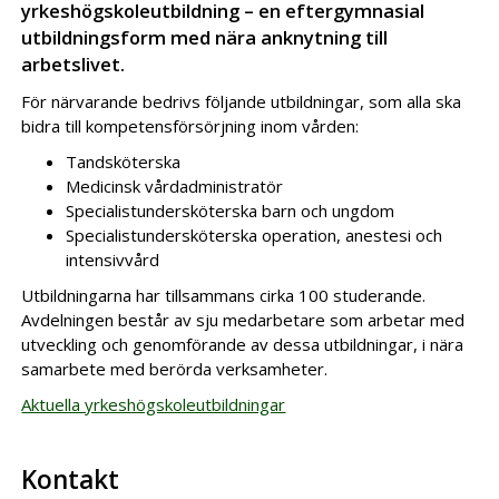
yrkeshögskoleutbildning – en eftergymnasial
utbildningsform med nära anknytning till
arbetslivet.
För närvarande bedrivs följande utbildningar, som alla ska
bidra till kompetensförsörjning inom vården:
Tandsköterska
Medicinsk vårdadministratör
Specialistundersköterska barn och ungdom
Specialistundersköterska operation, anestesi och
intensivvård
Utbildningarna har tillsammans cirka 100 studerande.
Avdelningen består av sju medarbetare som arbetar med
utveckling och genomförande av dessa utbildningar, i nära
samarbete med berörda verksamheter.
Aktuella yrkeshögskoleutbildningar
Kontakt