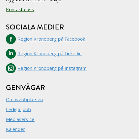
Kontakta oss
SOCIALA MEDIER
Region Kronoberg på Facebook
Region Kronoberg på Linkedin
Region Kronoberg på Instagram
GENVÄGAR
Om webbplatsen
Lediga jobb
Mediaservice
Kalender