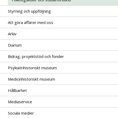
Styrning och uppföljning
Att göra affärer med oss
Arkiv
Diarium
Bidrag, projektstöd och fonder
Psykiatrihistoriskt museum
Medicinhistoriskt museum
Hållbarhet
Mediaservice
Sociala medier