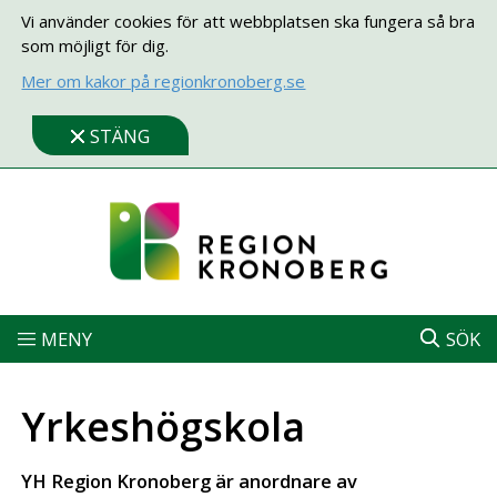
Vi använder cookies för att webbplatsen ska fungera så bra
som möjligt för dig.
Mer om kakor på regionkronoberg.se
STÄNG
MENY
SÖK
Yrkeshögskola
YH Region Kronoberg är anordnare av