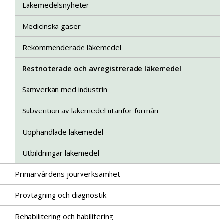
Läkemedelsnyheter
Medicinska gaser
Rekommenderade läkemedel
Restnoterade och avregistrerade läkemedel
Samverkan med industrin
Subvention av läkemedel utanför förmån
Upphandlade läkemedel
Utbildningar läkemedel
Primärvårdens jourverksamhet
Provtagning och diagnostik
Rehabilitering och habilitering