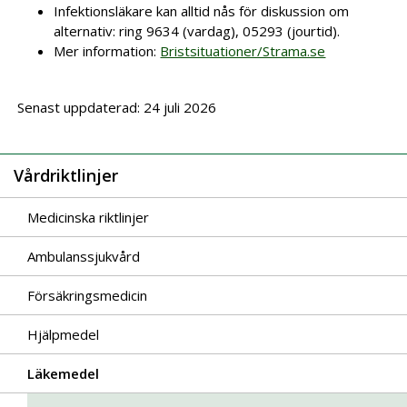
Infektionsläkare kan alltid nås för diskussion om
alternativ: ring 9634 (vardag), 05293 (jourtid).
Mer information:
Bristsituationer/Strama.se
Senast uppdaterad: 24 juli 2026
Vårdriktlinjer
Medicinska riktlinjer
Ambulanssjukvård
Försäkringsmedicin
Hjälpmedel
Läkemedel