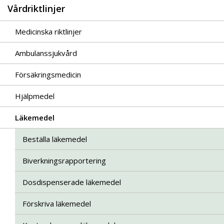
Vårdriktlinjer
Medicinska riktlinjer
Ambulanssjukvård
Försäkringsmedicin
Hjälpmedel
Läkemedel
Beställa läkemedel
Biverkningsrapportering
Dosdispenserade läkemedel
Förskriva läkemedel