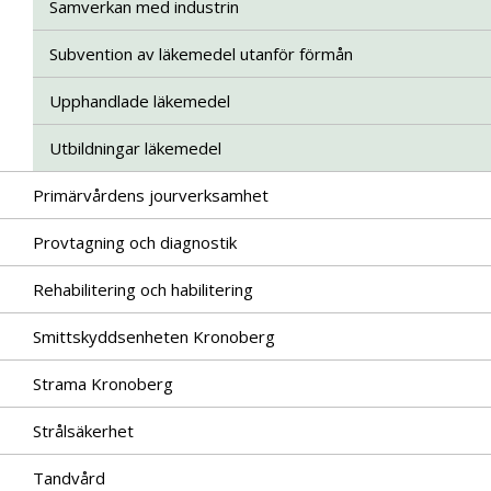
Samverkan med industrin
Subvention av läkemedel utanför förmån
Upphandlade läkemedel
Utbildningar läkemedel
Primärvårdens jourverksamhet
Provtagning och diagnostik
Rehabilitering och habilitering
Smittskyddsenheten Kronoberg
Strama Kronoberg
Strålsäkerhet
Tandvård