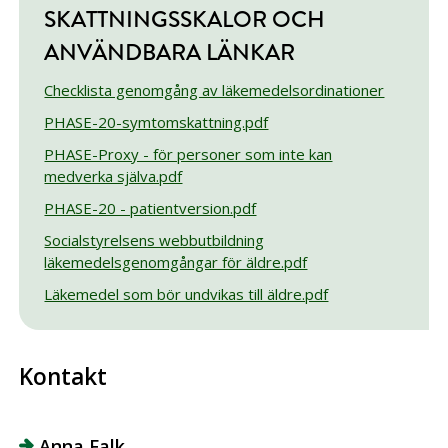
SKATTNINGSSKALOR OCH
ANVÄNDBARA LÄNKAR
Checklista genomgång av läkemedelsordinationer
PHASE-20-symtomskattning.pdf
PHASE-Proxy - för personer som inte kan
medverka själva.pdf
PHASE-20 - patientversion.pdf
Socialstyrelsens webbutbildning
läkemedelsgenomgångar för äldre.pdf
Läkemedel som bör undvikas till äldre.pdf
Kontakt
Anna Falk