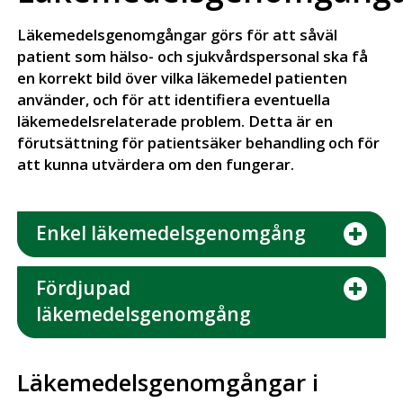
Läkemedelsgenomgångar görs för att såväl
patient som hälso- och sjukvårdspersonal ska få
en korrekt bild över vilka läkemedel patienten
använder, och för att identifiera eventuella
läkemedelsrelaterade problem. Detta är en
förutsättning för patientsäker behandling och för
att kunna utvärdera om den fungerar.
Enkel läkemedelsgenomgång
Fördjupad
läkemedelsgenomgång
Läkemedelsgenomgångar i