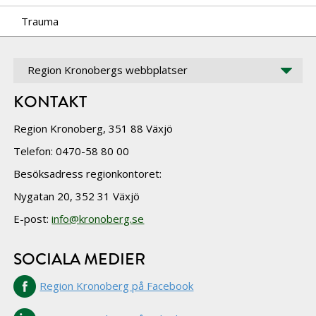
Trauma
Region Kronobergs webbplatser
KONTAKT
Region Kronoberg, 351 88 Växjö
Telefon: 0470-58 80 00
Besöksadress regionkontoret:
Nygatan 20, 352 31 Växjö
E-post:
info@kronoberg.se
SOCIALA MEDIER
Region Kronoberg på Facebook