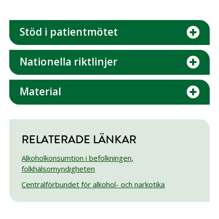
Stöd i patientmötet
Nationella riktlinjer
Material
RELATERADE LÄNKAR
Alkoholkonsumtion i befolkningen,
folkhälsomyndigheten
Centralförbundet för alkohol- och narkotika