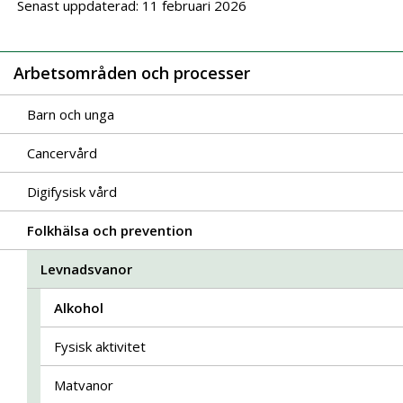
Senast uppdaterad: 11 februari 2026
Arbetsområden och processer
Barn och unga
Cancervård
Digifysisk vård
Folkhälsa och prevention
Levnadsvanor
Alkohol
Fysisk aktivitet
Matvanor